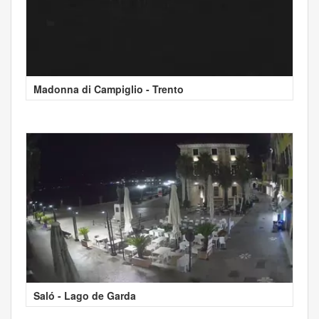
Madonna di Campiglio - Trento
Saló - Lago de Garda