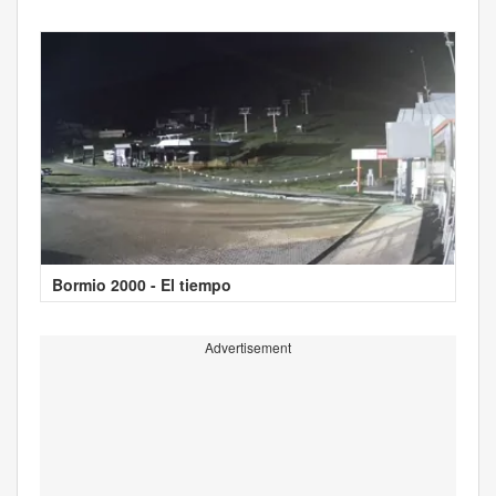
Bormio 2000 - El tiempo
Advertisement