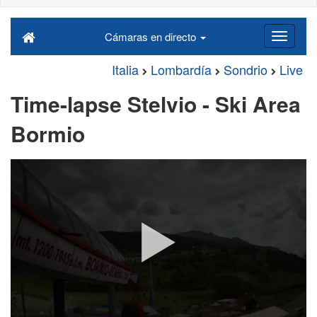
Cámaras en directo
Italia
Lombardía
Sondrio
Live
Time-lapse Stelvio - Ski Area
Bormio