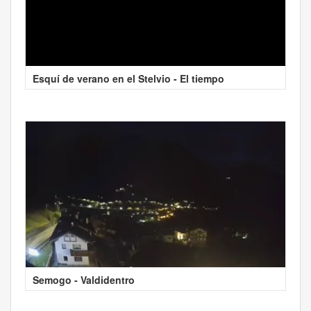
Esquí de verano en el Stelvio - El tiempo
Semogo - Valdidentro