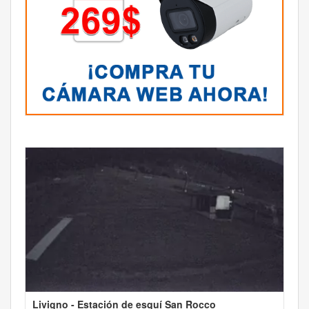
Livigno - Estación de esquí San Rocco