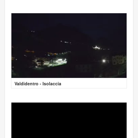
Valdidentro - Isolaccia