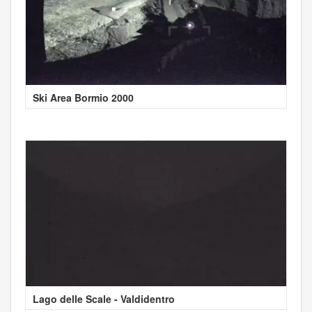
Ski Area Bormio 2000
Lago delle Scale - Valdidentro