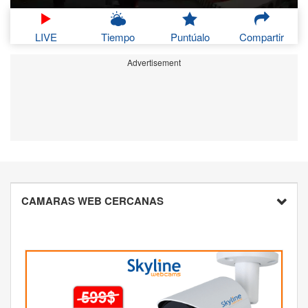
LIVE
Tiempo
Puntúalo
Compartir
Advertisement
CAMARAS WEB CERCANAS