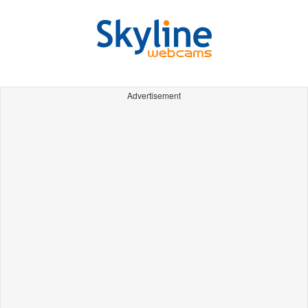
Advertisement