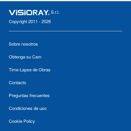
S.r.l.
Copyright 2011 - 2026
Sobre nosotros
Obtenga su Cam
Time-Lapse de Obras
Contacto
Preguntas frecuentes
Condiciones de uso
Cookie Policy