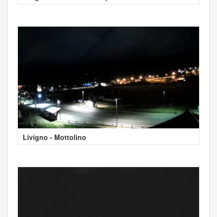
Livigno - Mottolino