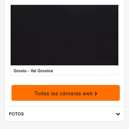
Grosio - Val Grosina
Todas las cámaras web
FOTOS