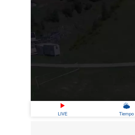
LIVE
Tiempo