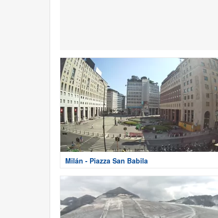
Milán - Piazza San Babila