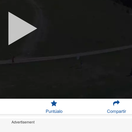
Puntúalo
Compartir
Advertisement