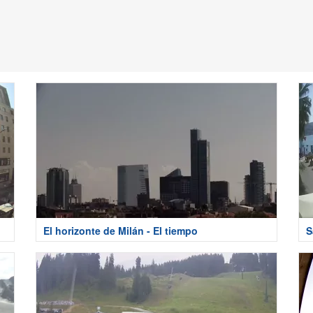
El horizonte de Milán - El tiempo
S