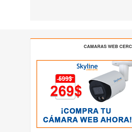
CAMARAS WEB CER