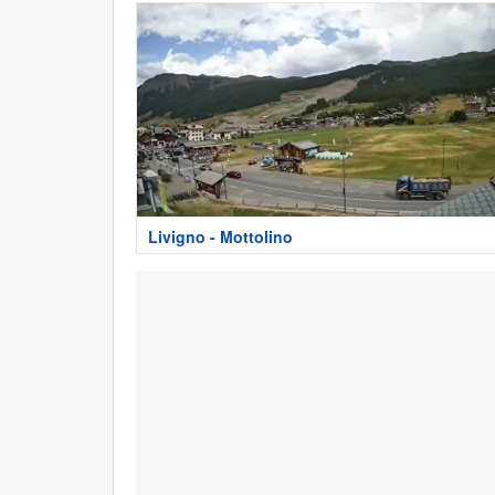
Livigno - Mottolino