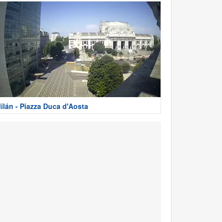
ilán - Piazza Duca d'Aosta