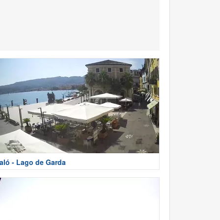
aló - Lago de Garda