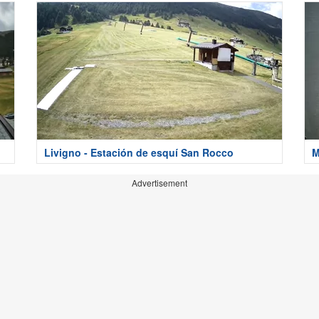
Livigno - Estación de esquí San Rocco
M
Advertisement