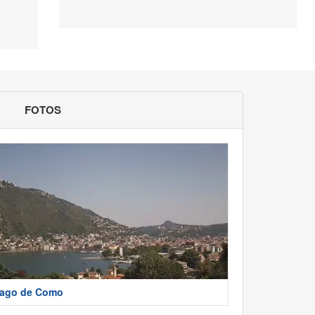
FOTOS
ago de Como