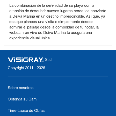
La combinación de la serenidad de su playa con la
emoción de descubrir nuevos lugares cercanos convierte
a Deiva Marina en un destino imprescindible. Así que, ya
sea que planees una visita o simplemente desees
admirar el paisaje desde la comodidad de tu hogar, la
webcam en vivo de Deiva Marina te asegura una
experiencia visual única.
S.r.l.
Copyright 2011 - 2026
Sobre nosotros
Obtenga su Cam
Time-Lapse de Obras