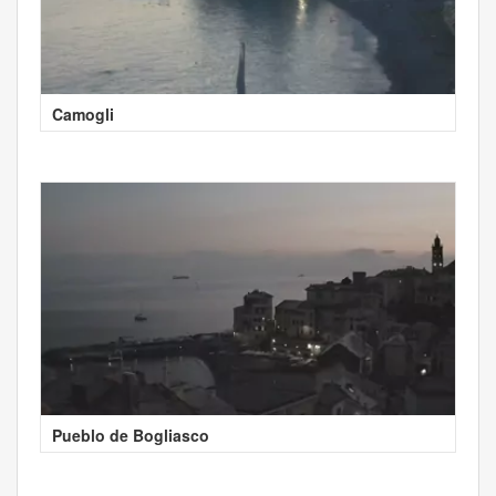
Camogli
Pueblo de Bogliasco