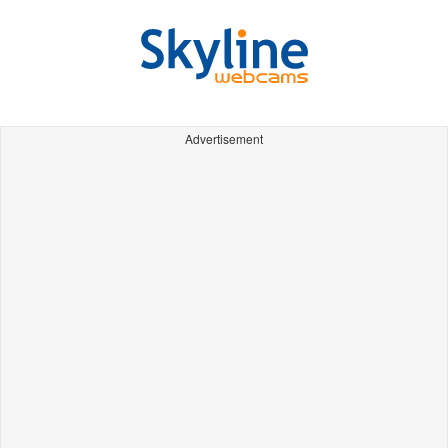
Advertisement