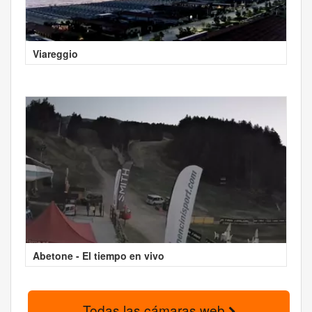
Viareggio
Abetone - El tiempo en vivo
Todas las cámaras web