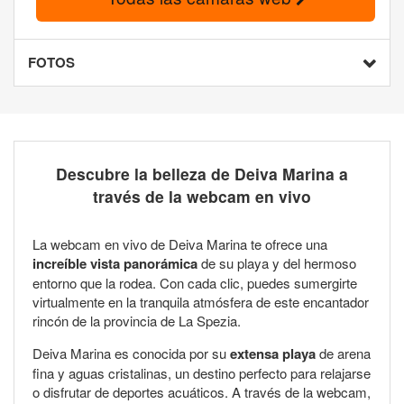
FOTOS
Descubre la belleza de Deiva Marina a
través de la webcam en vivo
La webcam en vivo de Deiva Marina te ofrece una
increíble vista panorámica
de su playa y del hermoso
entorno que la rodea. Con cada clic, puedes sumergirte
virtualmente en la tranquila atmósfera de este encantador
rincón de la provincia de La Spezia.
Deiva Marina es conocida por su
extensa playa
de arena
fina y aguas cristalinas, un destino perfecto para relajarse
o disfrutar de deportes acuáticos. A través de la webcam,