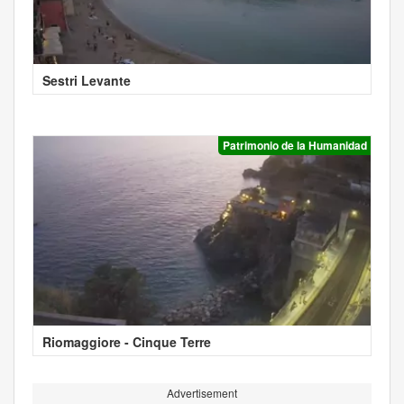
Sestri Levante
Patrimonio de la Humanidad
Riomaggiore - Cinque Terre
Advertisement