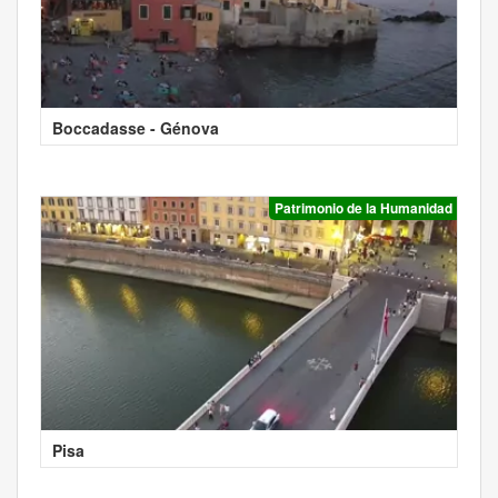
Boccadasse - Génova
Patrimonio de la Humanidad
Pisa