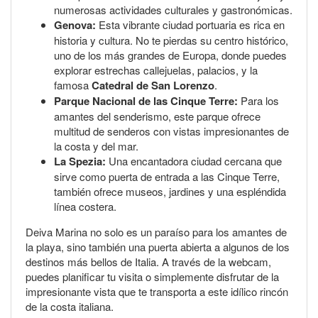
numerosas actividades culturales y gastronómicas.
Genova:
Esta vibrante ciudad portuaria es rica en
historia y cultura. No te pierdas su centro histórico,
uno de los más grandes de Europa, donde puedes
explorar estrechas callejuelas, palacios, y la
famosa
Catedral de San Lorenzo
.
Parque Nacional de las Cinque Terre:
Para los
amantes del senderismo, este parque ofrece
multitud de senderos con vistas impresionantes de
la costa y del mar.
La Spezia:
Una encantadora ciudad cercana que
sirve como puerta de entrada a las Cinque Terre,
también ofrece museos, jardines y una espléndida
línea costera.
Deiva Marina no solo es un paraíso para los amantes de
la playa, sino también una puerta abierta a algunos de los
destinos más bellos de Italia. A través de la webcam,
puedes planificar tu visita o simplemente disfrutar de la
impresionante vista que te transporta a este idílico rincón
de la costa italiana.