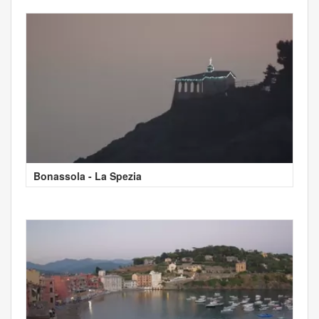
Bonassola - La Spezia