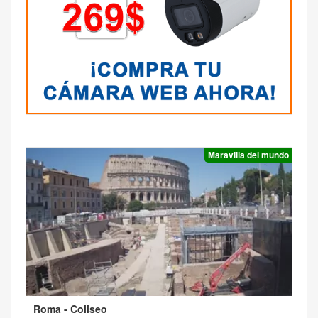
Maravilla del mundo
Roma - Coliseo