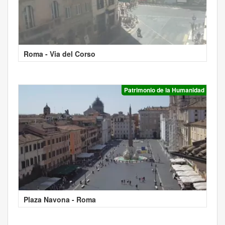
Roma - Via del Corso
Patrimonio de la Humanidad
Plaza Navona - Roma