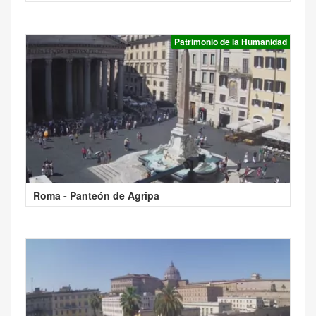
Patrimonio de la Humanidad
Roma - Panteón de Agripa