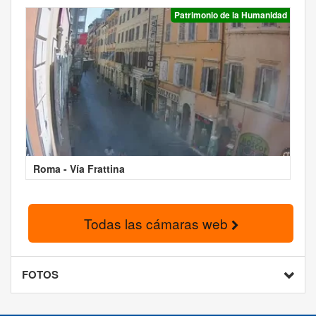
Patrimonio de la Humanidad
Roma - Vía Frattina
Todas las cámaras web
FOTOS