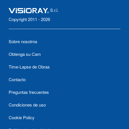
S.r.l.
Copyright 2011 - 2026
Sobre nosotros
Obtenga su Cam
Time-Lapse de Obras
Contacto
Preguntas frecuentes
Condiciones de uso
Cookie Policy