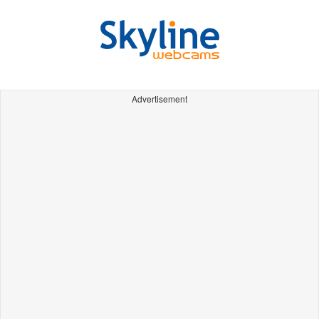
Advertisement