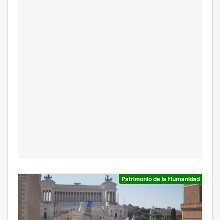
Patrimonio de la Humanidad