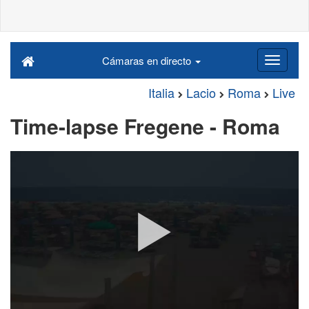
Cámaras en directo
Italia
Lacio
Roma
Live
Time-lapse Fregene - Roma