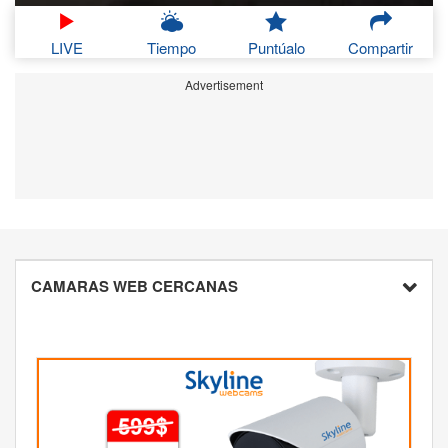
LIVE
Tiempo
Puntúalo
Compartir
Advertisement
CAMARAS WEB CERCANAS