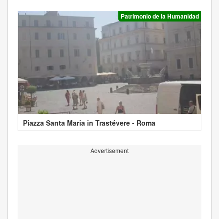
Patrimonio de la Humanidad
Piazza Santa Maria in Trastévere - Roma
Advertisement