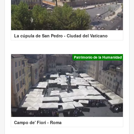
La cúpula de San Pedro - Ciudad del Vaticano
Patrimonio de la Humanidad
Campo de' Fiori - Roma