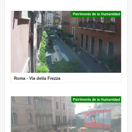
Patrimonio de la Humanidad
Roma - Via della Frezza
Patrimonio de la Humanidad