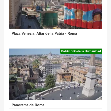
Plaza Venezia, Altar de la Patria - Roma
Patrimonio de la Humanidad
Panorama de Roma