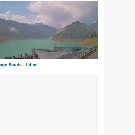
ago Sauris - Udine