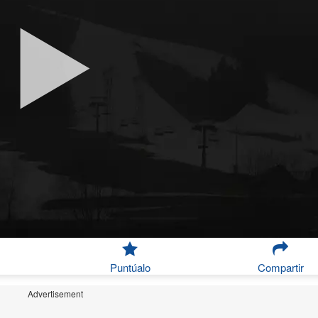
Puntúalo
Compartir
Advertisement