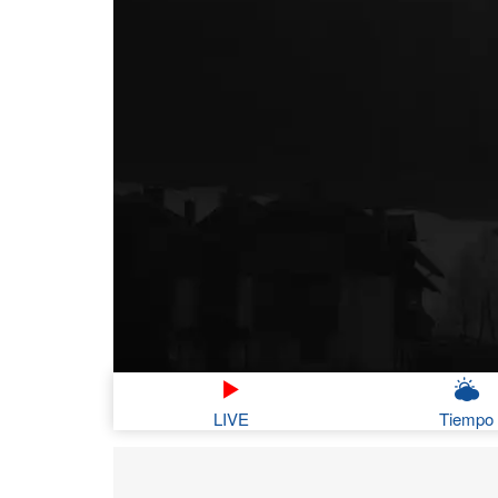
LIVE
Tiempo