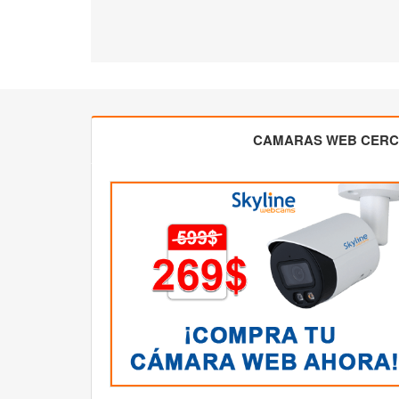
CAMARAS WEB CER