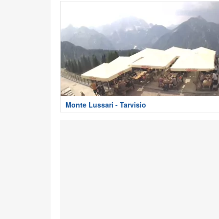
Monte Lussari - Tarvisio