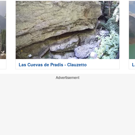
Las Cuevas de Pradis - Clauzetto
L
Advertisement