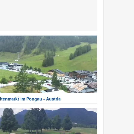
ltenmarkt im Pongau - Austria