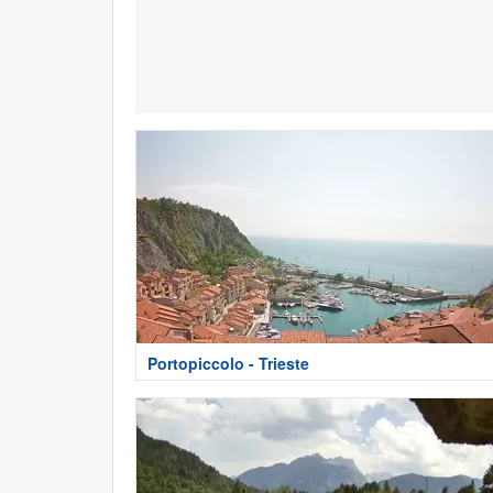
Portopiccolo - Trieste