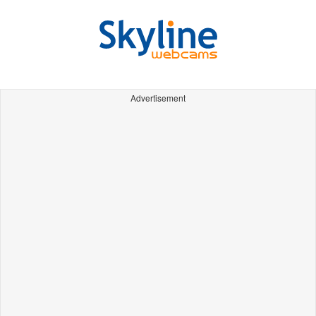
Advertisement