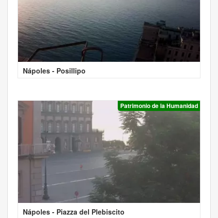
Nápoles - Posillipo
Patrimonio de la Humanidad
Nápoles - Piazza del Plebiscito