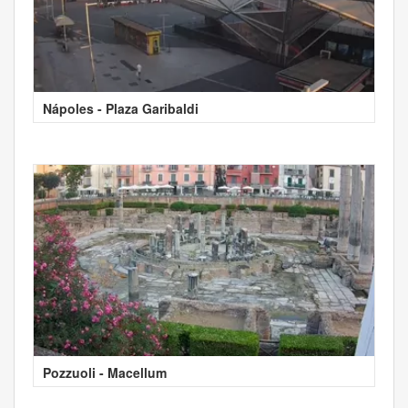
Nápoles - Plaza Garibaldi
Pozzuoli - Macellum