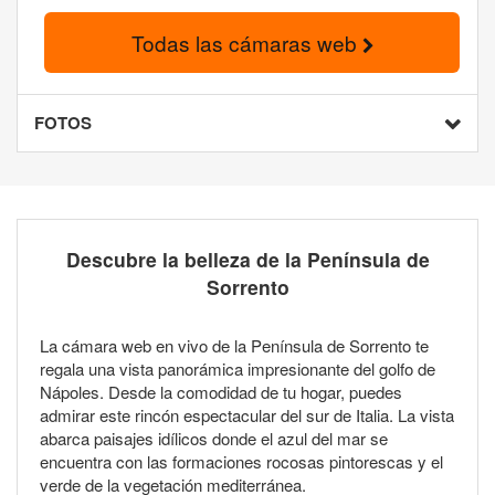
Todas las cámaras web
FOTOS
Descubre la belleza de la Península de
Sorrento
La cámara web en vivo de la Península de Sorrento te
regala una vista panorámica impresionante del golfo de
Nápoles. Desde la comodidad de tu hogar, puedes
admirar este rincón espectacular del sur de Italia. La vista
abarca paisajes idílicos donde el azul del mar se
encuentra con las formaciones rocosas pintorescas y el
verde de la vegetación mediterránea.