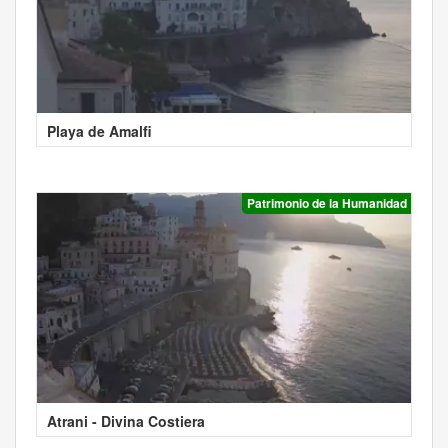
Playa de Amalfi
Patrimonio de la Humanidad
Atrani - Divina Costiera