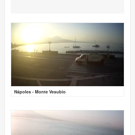
Nápoles - Monte Vesubio