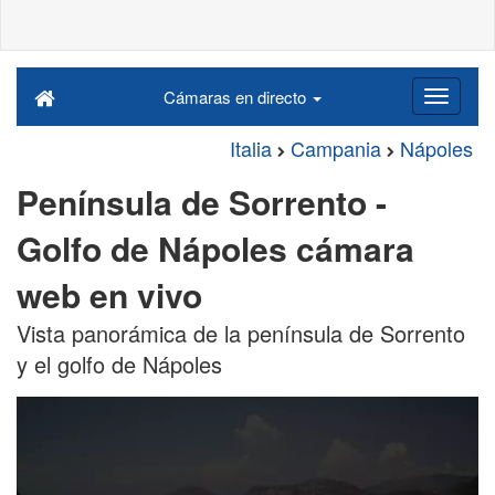
Cámaras en directo
Italia
Campania
Nápoles
Península de Sorrento -
Golfo de Nápoles cámara
web en vivo
Vista panorámica de la península de Sorrento
y el golfo de Nápoles