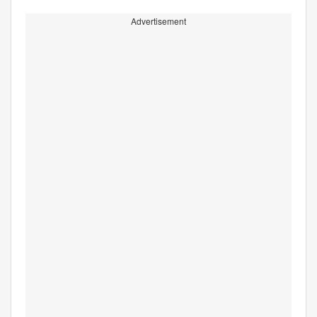
Advertisement