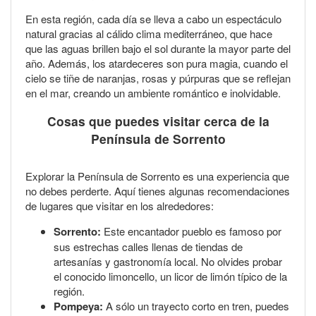
En esta región, cada día se lleva a cabo un espectáculo
natural gracias al cálido clima mediterráneo, que hace
que las aguas brillen bajo el sol durante la mayor parte del
año. Además, los atardeceres son pura magia, cuando el
cielo se tiñe de naranjas, rosas y púrpuras que se reflejan
en el mar, creando un ambiente romántico e inolvidable.
Cosas que puedes visitar cerca de la
Península de Sorrento
Explorar la Península de Sorrento es una experiencia que
no debes perderte. Aquí tienes algunas recomendaciones
de lugares que visitar en los alrededores:
Sorrento:
Este encantador pueblo es famoso por
sus estrechas calles llenas de tiendas de
artesanías y gastronomía local. No olvides probar
el conocido limoncello, un licor de limón típico de la
región.
Pompeya:
A sólo un trayecto corto en tren, puedes