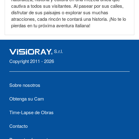
cautiva a todos sus visitantes. Al pasear por sus calles,
disfrutar de sus paisajes o explorar sus muchas
atracciones, cada rincón te contará una historia. ¡No te lo
pierdas en tu próxima aventura italiana!
S.r.l.
Copyright 2011 - 2026
Sobre nosotros
Obtenga su Cam
Time-Lapse de Obras
Contacto