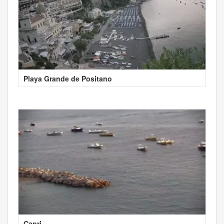
Playa Grande de Positano
Capri