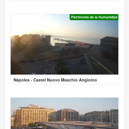
Patrimonio de la Humanidad
Nápoles - Castel Nuovo Maschio Angioino