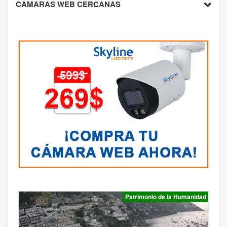
CAMARAS WEB CERCANAS
Patrimonio de la Humanidad