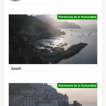
Patrimonio de la Humanidad
Amalfi
Patrimonio de la Humanidad