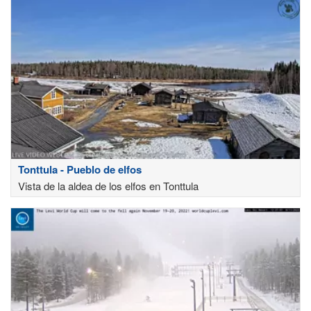
Tonttula - Pueblo de elfos
Vista de la aldea de los elfos en Tonttula