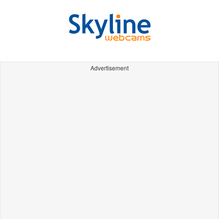
Advertisement