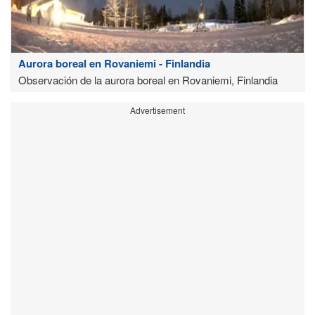
Aurora boreal en Rovaniemi - Finlandia
Observación de la aurora boreal en Rovaniemi, Finlandia
Advertisement