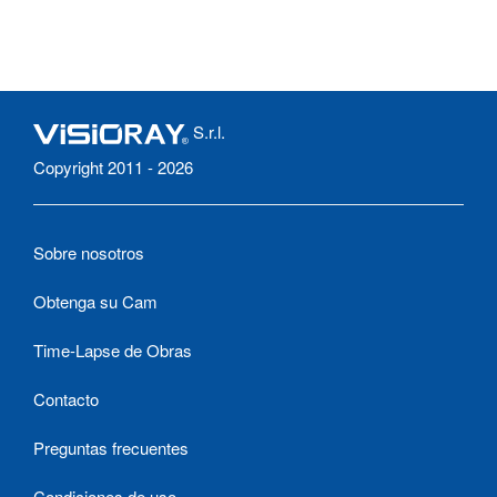
S.r.l.
Copyright 2011 - 2026
Sobre nosotros
Obtenga su Cam
Time-Lapse de Obras
Contacto
Preguntas frecuentes
Condiciones de uso