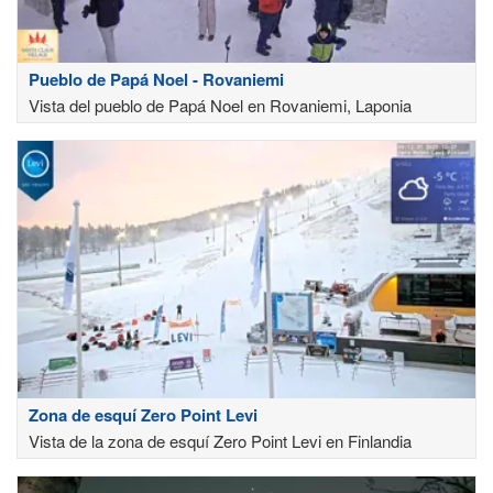
Pueblo de Papá Noel - Rovaniemi
Vista del pueblo de Papá Noel en Rovaniemi, Laponia
Zona de esquí Zero Point Levi
Vista de la zona de esquí Zero Point Levi en Finlandia