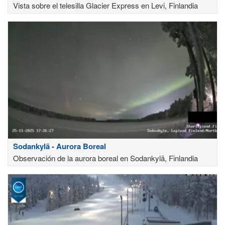
Vista sobre el telesilla Glacier Express en Levi, Finlandia
Sodankylä - Aurora Boreal
Observación de la aurora boreal en Sodankylä, Finlandia