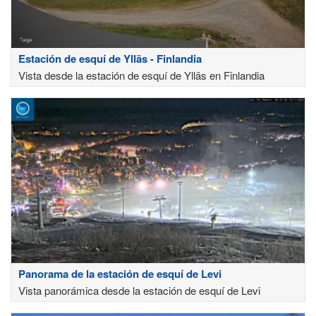
Estación de esquí de Ylläs - Finlandia
Vista desde la estación de esquí de Ylläs en Finlandia
Panorama de la estación de esquí de Levi
Vista panorámica desde la estación de esquí de Levi