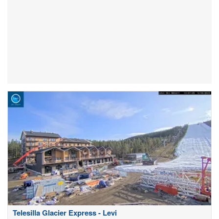
Telesilla Glacier Express - Levi