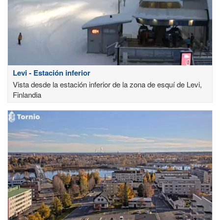
Levi - Estación inferior
Vista desde la estación inferior de la zona de esquí de Levi,
Finlandia