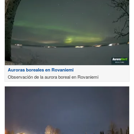
Auroras boreales en Rovaniemi
Observación de la aurora boreal en Rovaniemi