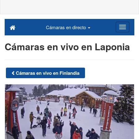
Cámaras en directo
Cámaras en vivo en Laponia
Cámaras en vivo en Finlandia