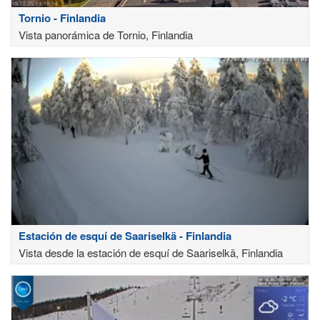
Tornio - Finlandia
Vista panorámica de Tornio, Finlandia
Estación de esquí de Saariselkä - Finlandia
Vista desde la estación de esquí de Saariselkä, Finlandia