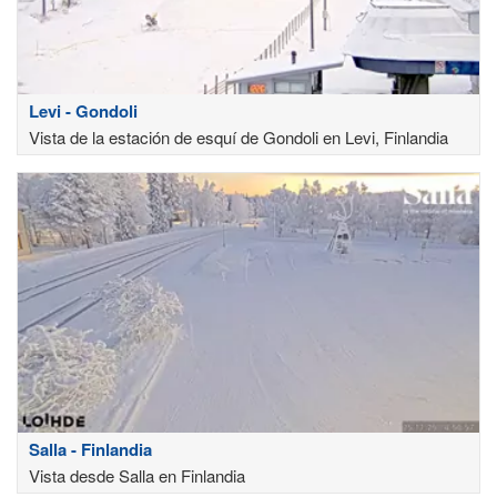
Levi - Gondoli
Vista de la estación de esquí de Gondoli en Levi, Finlandia
Salla - Finlandia
Vista desde Salla en Finlandia