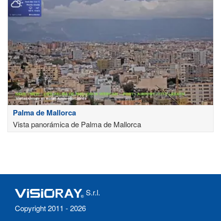
Palma de Mallorca
Vista panorámica de Palma de Mallorca
S.r.l.
Copyright 2011 - 2026