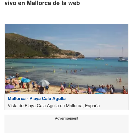
vivo en Mallorca de la web
Mallorca - Playa Cala Agulla
Vista de Playa Cala Agulla en Mallorca, España
Advertisement