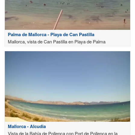
Palma de Mallorca - Playa de Can Pastilla
Mallorca, vista de Can Pastilla en Playa de Palma
Mallorca - Alcudia
Vista de la Bahía de Pollença con Port de Pollença en la