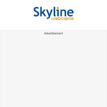
Advertisement