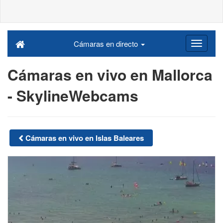
Cámaras en directo
Cámaras en vivo en Mallorca
- SkylineWebcams
Cámaras en vivo en Islas Baleares