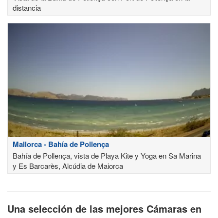
distancia
Mallorca - Bahía de Pollença
Bahía de Pollença, vista de Playa Kite y Yoga en Sa Marina
y Es Barcarès, Alcúdia de Maiorca
Una selección de las mejores Cámaras en