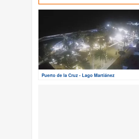
Puerto de la Cruz - Lago Martiánez