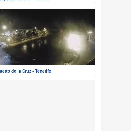
uerto de la Cruz - Tenerife