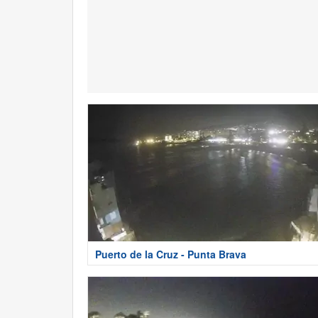
Puerto de la Cruz - Punta Brava