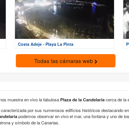
Costa Adeje - Playa La Pinta
P
Todas las cámaras web
nos muestra en vivo la fabulosa
Plaza de la Candelaria
cerca de la
caracterizada por sus numerosos edificios históricos destacando entr
andelaria
podemos observar en vivo el mar, una fontana y uno de los 
patrona y símbolo de la Canarias.