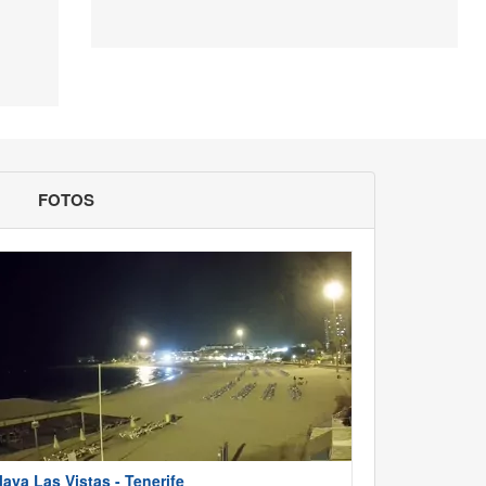
FOTOS
laya Las Vistas - Tenerife