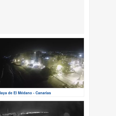
laya de El Médano - Canarias