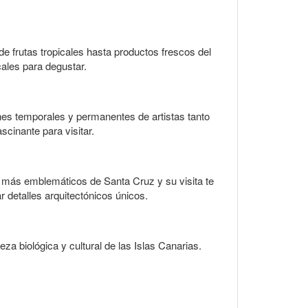
de frutas tropicales hasta productos frescos del
cales para degustar.
ones temporales y permanentes de artistas tanto
scinante para visitar.
es más emblemáticos de Santa Cruz y su visita te
ar detalles arquitectónicos únicos.
za biológica y cultural de las Islas Canarias.