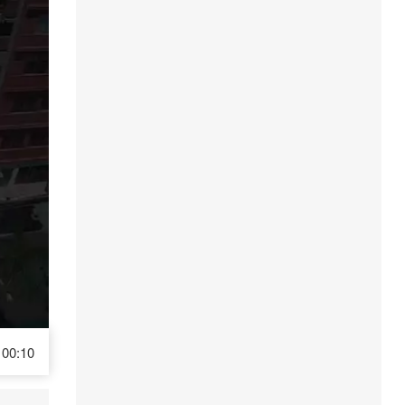
00:10