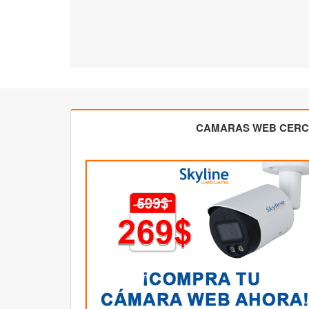
CAMARAS WEB CER