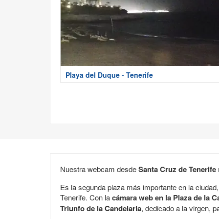
Playa del Duque - Tenerife
Nuestra webcam desde
Santa Cruz de Tenerife
Es la segunda plaza más importante en la ciudad, 
Tenerife. Con la
cámara web en la Plaza de la C
Triunfo de la Candelaria
, dedicado a la virgen, 