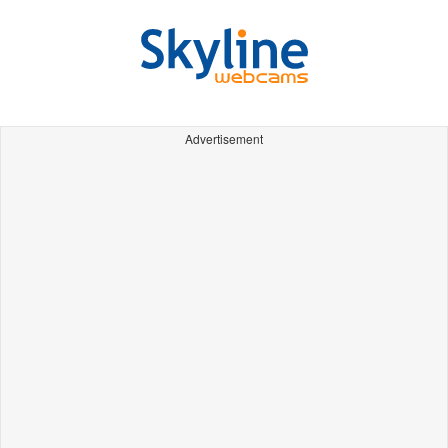
Advertisement