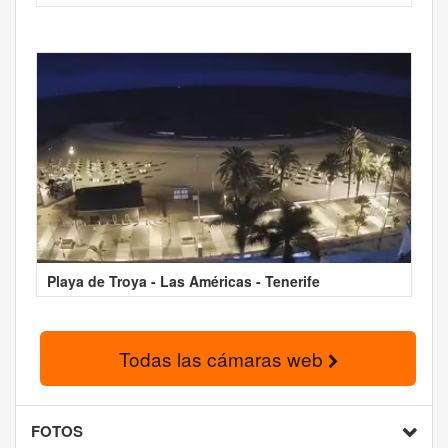
Playa de Troya - Las Américas - Tenerife
Todas las cámaras web
FOTOS