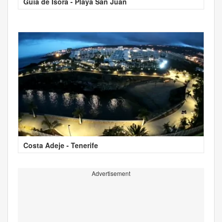
Guía de Isora - Playa San Juan
Costa Adeje - Tenerife
Advertisement