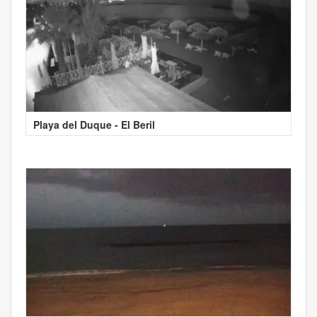
Playa del Duque - El Beril