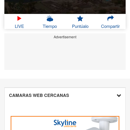
LIVE
Tiempo
Puntúalo
Compartir
Advertisement
CAMARAS WEB CERCANAS