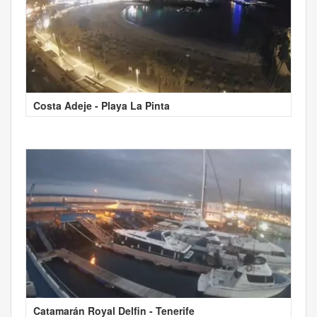
Costa Adeje - Playa La Pinta
Catamarán Royal Delfin - Tenerife