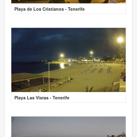
Playa de Los Cristianos - Tenerife
Playa Las Vistas - Tenerife