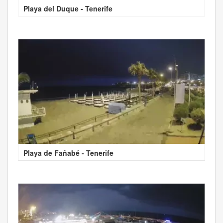
Playa del Duque - Tenerife
Playa de Fañabé - Tenerife