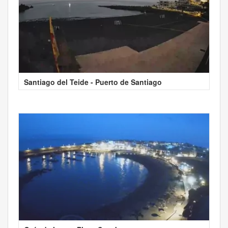
Santiago del Teide - Puerto de Santiago