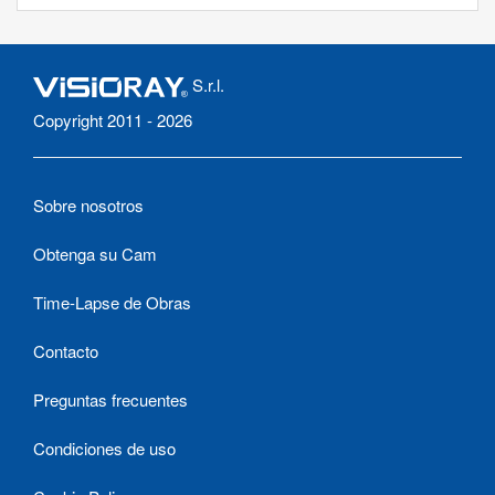
S.r.l.
Copyright 2011 - 2026
Sobre nosotros
Obtenga su Cam
Time-Lapse de Obras
Contacto
Preguntas frecuentes
Condiciones de uso