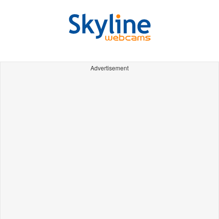
Advertisement