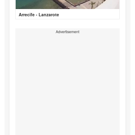
Arrecife - Lanzarote
Advertisement