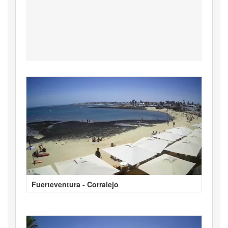
Fuerteventura - Corralejo