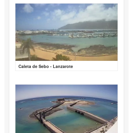
Caleta de Sebo - Lanzarote