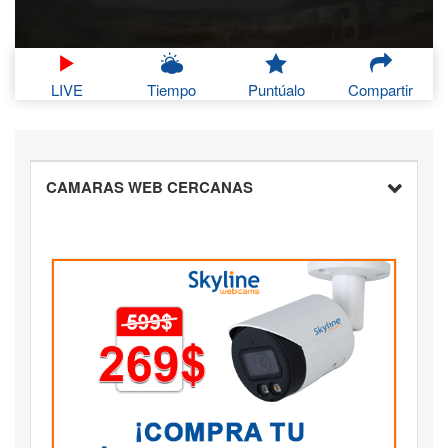
LIVE
Tiempo
Puntúalo
Compartir
CAMARAS WEB CERCANAS