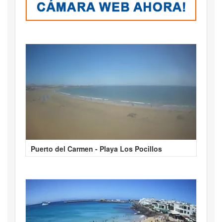
Puerto del Carmen - Playa Los Pocillos