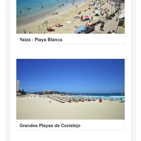
Yaiza - Playa Blanca
Grandes Playas de Corralejo