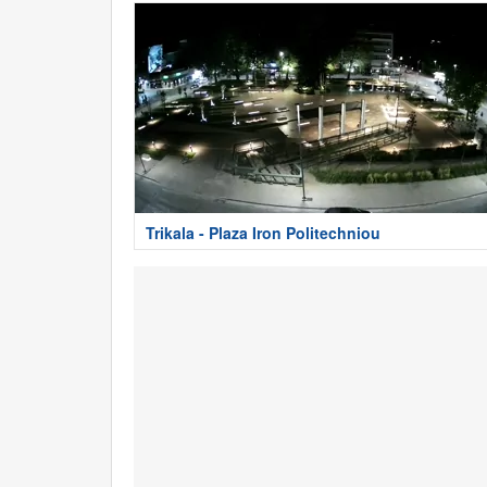
Trikala - Plaza Iron Politechniou