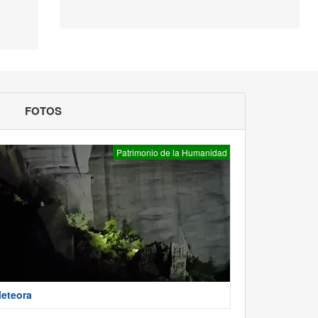
FOTOS
Patrimonio de la Humanidad
eteora