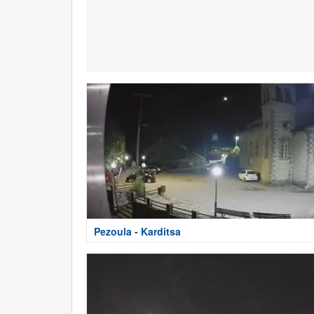
Pezoula - Karditsa