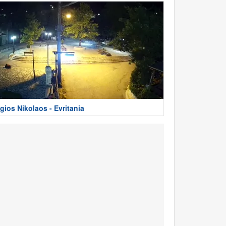
gios Nikolaos - Evritania