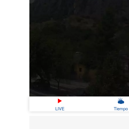
LIVE
Tiempo