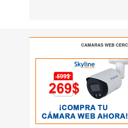
CAMARAS WEB CER