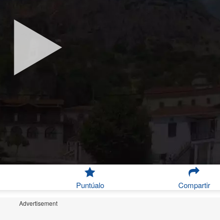
Puntúalo
Compartir
Advertisement