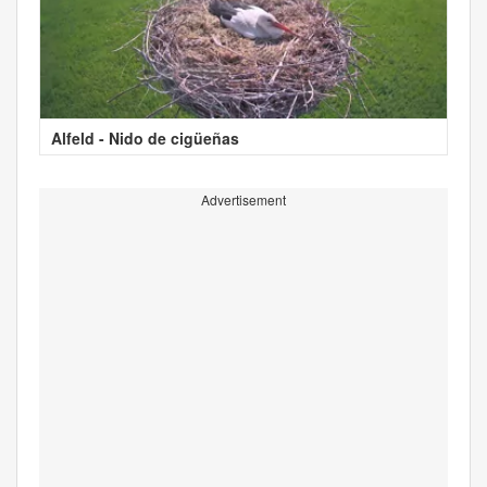
Alfeld - Nido de cigüeñas
Advertisement