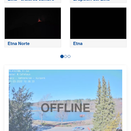
Etna Norte
Etna
OFFLINE