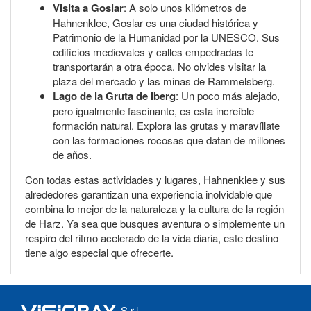
Visita a Goslar
: A solo unos kilómetros de
Hahnenklee, Goslar es una ciudad histórica y
Patrimonio de la Humanidad por la UNESCO. Sus
edificios medievales y calles empedradas te
transportarán a otra época. No olvides visitar la
plaza del mercado y las minas de Rammelsberg.
Lago de la Gruta de Iberg
: Un poco más alejado,
pero igualmente fascinante, es esta increíble
formación natural. Explora las grutas y maravíllate
con las formaciones rocosas que datan de millones
de años.
Con todas estas actividades y lugares, Hahnenklee y sus
alrededores garantizan una experiencia inolvidable que
combina lo mejor de la naturaleza y la cultura de la región
de Harz. Ya sea que busques aventura o simplemente un
respiro del ritmo acelerado de la vida diaria, este destino
tiene algo especial que ofrecerte.
S.r.l.