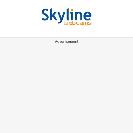
Advertisement