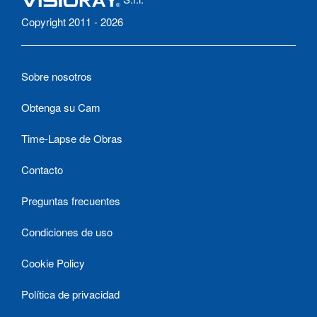
Copyright 2011 - 2026
Sobre nosotros
Obtenga su Cam
Time-Lapse de Obras
Contacto
Preguntas frecuentes
Condiciones de uso
Cookie Policy
Política de privacidad