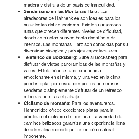
madera y disfruta de un oasis de tranquilidad.
Senderismo en las Montañas Harz
: Los
alrededores de Hahnenklee son ideales para los
entusiastas del senderismo. Existen numerosas
rutas que ofrecen diferentes niveles de dificultad,
desde caminatas suaves hasta desafíos más
intensos. Las montañas Harz son conocidas por su
diversidad biológica y paisajes espectaculares.
Teleférico de Bocksberg
: Sube al Bocksberg para
disfrutar de vistas panorámicas de las montañas y
valles. El teleférico es una experiencia
emocionante en sí misma, y una vez en la cima,
puedes optar por descender por los numerosos
senderos o simplemente disfrutar de un refresco
mientras admiras el paisaje.
Ciclismo de montaña
: Para los aventureros,
Hahnenklee ofrece excelentes pistas para la
práctica del ciclismo de montaña. La variedad de
caminos balizados garantiza una experiencia llena
de adrenalina rodeado por un entorno natural
imponente.