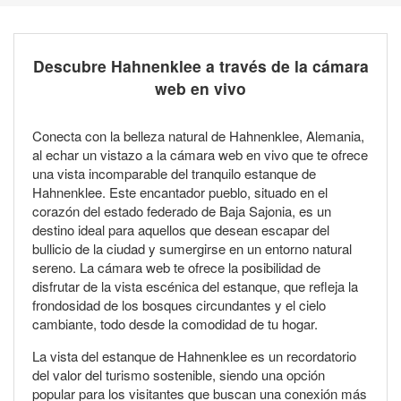
Descubre Hahnenklee a través de la cámara
web en vivo
Conecta con la belleza natural de Hahnenklee, Alemania,
al echar un vistazo a la cámara web en vivo que te ofrece
una vista incomparable del tranquilo estanque de
Hahnenklee. Este encantador pueblo, situado en el
corazón del estado federado de Baja Sajonia, es un
destino ideal para aquellos que desean escapar del
bullicio de la ciudad y sumergirse en un entorno natural
sereno. La cámara web te ofrece la posibilidad de
disfrutar de la vista escénica del estanque, que refleja la
frondosidad de los bosques circundantes y el cielo
cambiante, todo desde la comodidad de tu hogar.
La vista del estanque de Hahnenklee es un recordatorio
del valor del turismo sostenible, siendo una opción
popular para los visitantes que buscan una conexión más