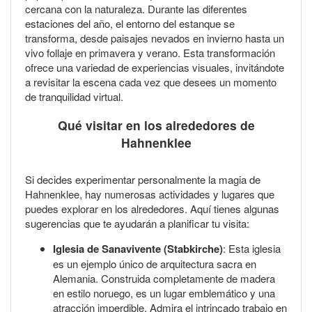
cercana con la naturaleza. Durante las diferentes
estaciones del año, el entorno del estanque se
transforma, desde paisajes nevados en invierno hasta un
vivo follaje en primavera y verano. Esta transformación
ofrece una variedad de experiencias visuales, invitándote
a revisitar la escena cada vez que desees un momento
de tranquilidad virtual.
Qué visitar en los alrededores de
Hahnenklee
Si decides experimentar personalmente la magia de
Hahnenklee, hay numerosas actividades y lugares que
puedes explorar en los alrededores. Aquí tienes algunas
sugerencias que te ayudarán a planificar tu visita:
Iglesia de Sanavivente (Stabkirche)
: Esta iglesia
es un ejemplo único de arquitectura sacra en
Alemania. Construida completamente de madera
en estilo noruego, es un lugar emblemático y una
atracción imperdible. Admira el intrincado trabajo en