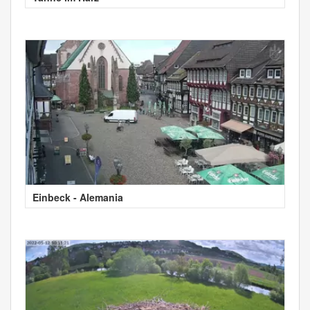
Einbeck - Alemania