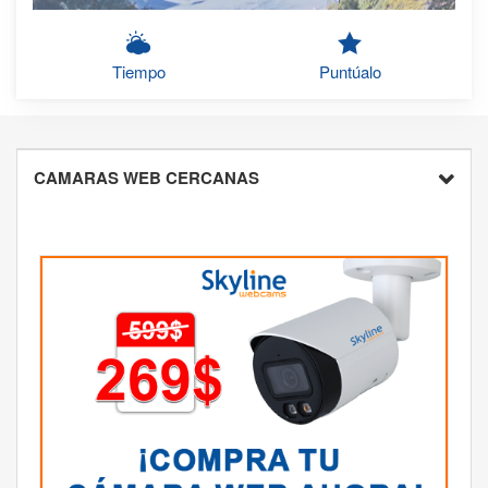
Tiempo
Puntúalo
CAMARAS WEB CERCANAS