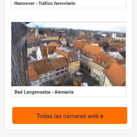
Hannover - Tráfico ferroviario
Bad Langensalza - Alemania
Todas las cámaras web