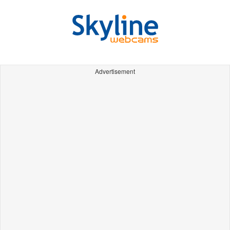
Advertisement