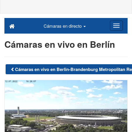
Cámaras en directo
Cámaras en vivo en Berlín
Cámaras en vivo en Berlin-Brandenburg Metropolitan R