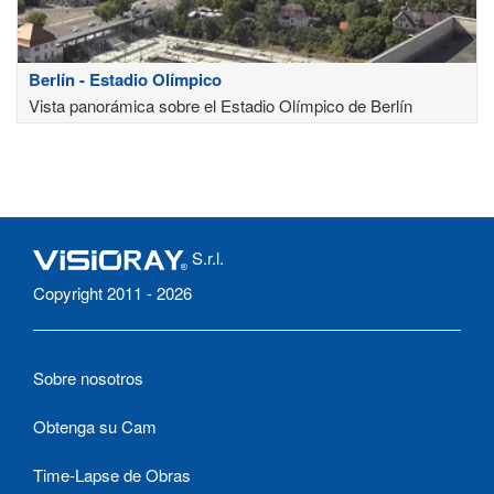
Berlín - Estadio Olímpico
Vista panorámica sobre el Estadio Olímpico de Berlín
S.r.l.
Copyright 2011 - 2026
Sobre nosotros
Obtenga su Cam
Time-Lapse de Obras