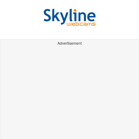
Advertisement