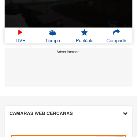
LIVE
Tiempo
Puntúalo
Compartir
Advertisement
CAMARAS WEB CERCANAS