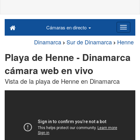
Cámaras en directo
Dinamarca
Sur de Dinamarca
Henne
Playa de Henne - Dinamarca
cámara web en vivo
Vista de la playa de Henne en Dinamarca