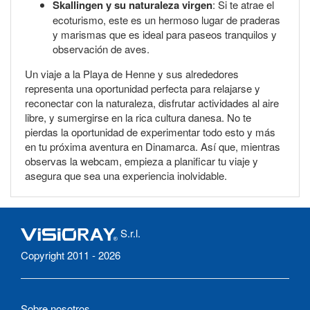
Skallingen y su naturaleza virgen
: Si te atrae el
ecoturismo, este es un hermoso lugar de praderas
y marismas que es ideal para paseos tranquilos y
observación de aves.
Un viaje a la Playa de Henne y sus alrededores
representa una oportunidad perfecta para relajarse y
reconectar con la naturaleza, disfrutar actividades al aire
libre, y sumergirse en la rica cultura danesa. No te
pierdas la oportunidad de experimentar todo esto y más
en tu próxima aventura en Dinamarca. Así que, mientras
observas la webcam, empieza a planificar tu viaje y
asegura que sea una experiencia inolvidable.
S.r.l.
Copyright 2011 - 2026
Sobre nosotros