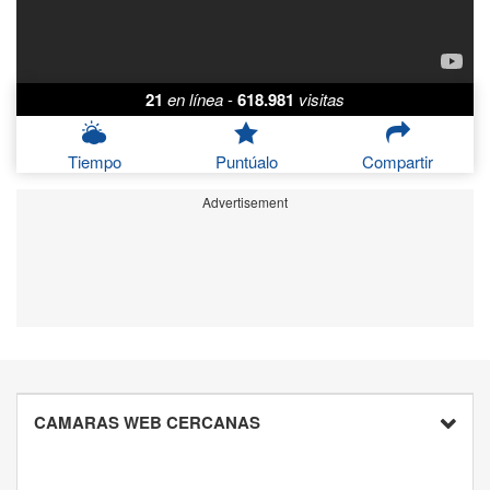
21
en línea
-
618.981
visitas
Tiempo
Puntúalo
Compartir
Advertisement
CAMARAS WEB CERCANAS