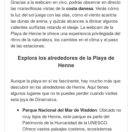
Gracias a la webcam en vivo, podrás observar en directo
las maravillosas vistas de la
costa danesa
. Verás cómo
la luz del sol juega con las olas, cómo el viento acaricia
las dunas de arena, y quizás alcances a divisar algunos
valientes surfistas retando el oleaje. La webcam de la
Playa de Henne te ofrece una experiencia privilegiada del
ritmo de la naturaleza, los cambios en el clima y el paso
de las estaciones.
Explora los alrededores de la Playa de
Henne
Aunque la playa en sí es fascinante, hay mucho más que
descubrir en los alrededores de Henne. Aquí tienes
algunos lugares que no te puedes perder cuando visites
esta joya de Dinamarca.
Parque Nacional del Mar de Wadden
: Ubicado no
muy lejos de Henne, este parque es parte del
Patrimonio de la Humanidad de la UNESCO.
Ofrece vastos paisajes costeros, ecosistemas