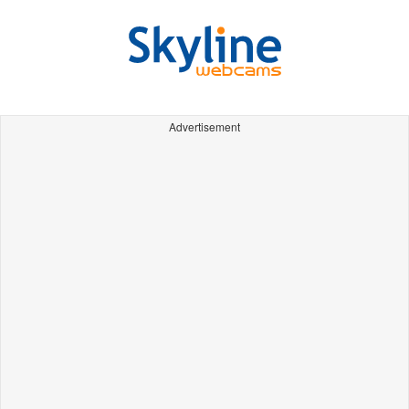
Advertisement