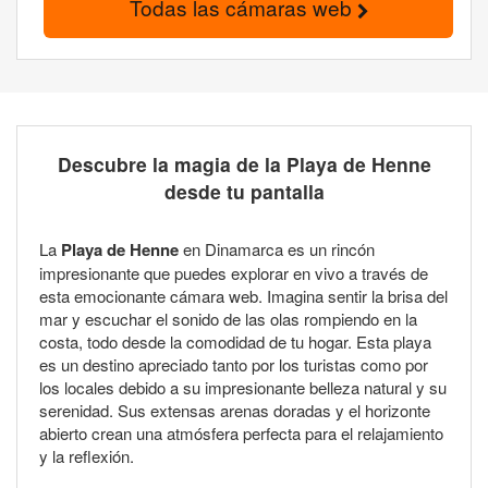
Todas las cámaras web
Descubre la magia de la Playa de Henne
desde tu pantalla
La
Playa de Henne
en Dinamarca es un rincón
impresionante que puedes explorar en vivo a través de
esta emocionante cámara web. Imagina sentir la brisa del
mar y escuchar el sonido de las olas rompiendo en la
costa, todo desde la comodidad de tu hogar. Esta playa
es un destino apreciado tanto por los turistas como por
los locales debido a su impresionante belleza natural y su
serenidad. Sus extensas arenas doradas y el horizonte
abierto crean una atmósfera perfecta para el relajamiento
y la reflexión.