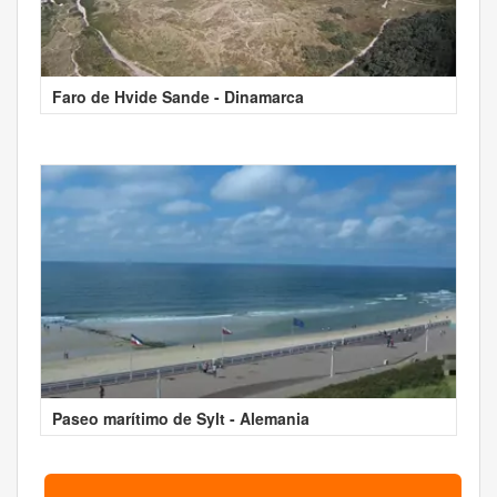
Faro de Hvide Sande - Dinamarca
Paseo marítimo de Sylt - Alemania