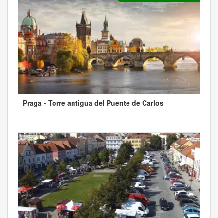
Praga - Torre antigua del Puente de Carlos