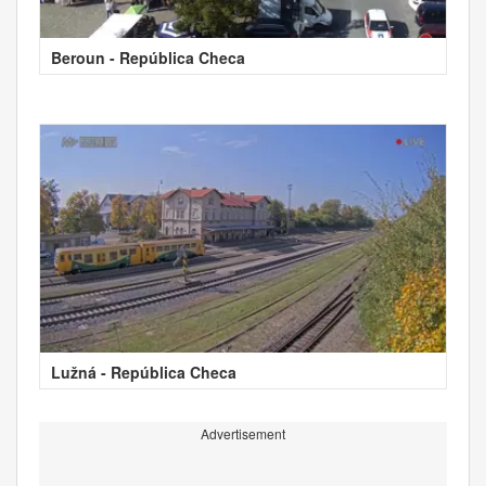
Beroun - República Checa
Lužná - República Checa
Advertisement