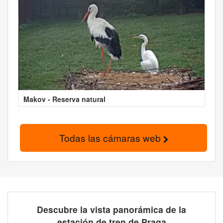
Makov - Reserva natural
Todas las cámaras web
Descubre la vista panorámica de la
estación de tren de Praga