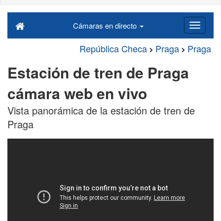
Cámaras en directo
República Checa
Praga
Praga
Estación de tren de Praga
cámara web en vivo
Vista panorámica de la estación de tren de
Praga