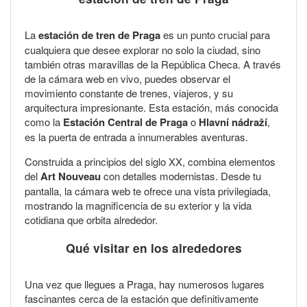
La
estación de tren de Praga
es un punto crucial para
cualquiera que desee explorar no solo la ciudad, sino
también otras maravillas de la República Checa. A través
de la cámara web en vivo, puedes observar el
movimiento constante de trenes, viajeros, y su
arquitectura impresionante. Esta estación, más conocida
como la
Estación Central de Praga
o
Hlavní nádraží
,
es la puerta de entrada a innumerables aventuras.
Construida a principios del siglo XX, combina elementos
del
Art Nouveau
con detalles modernistas. Desde tu
pantalla, la cámara web te ofrece una vista privilegiada,
mostrando la magnificencia de su exterior y la vida
cotidiana que orbita alrededor.
Qué visitar en los alrededores
Una vez que llegues a Praga, hay numerosos lugares
fascinantes cerca de la estación que definitivamente