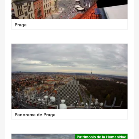
Praga
Panorama de Praga
Patrimonio de la Humanidad