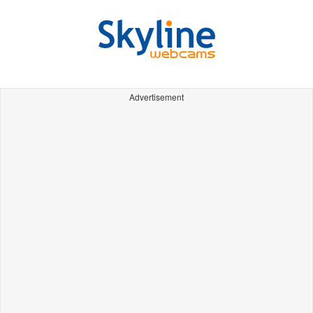
Advertisement