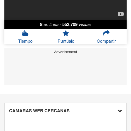
8
en línea
-
552.709
visitas
Tiempo
Puntúalo
Compartir
Advertisement
CAMARAS WEB CERCANAS