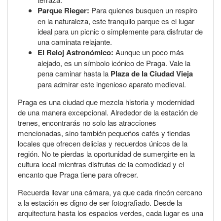
Parque Rieger:
Para quienes busquen un respiro
en la naturaleza, este tranquilo parque es el lugar
ideal para un picnic o simplemente para disfrutar de
una caminata relajante.
El Reloj Astronómico:
Aunque un poco más
alejado, es un símbolo icónico de Praga. Vale la
pena caminar hasta la
Plaza de la Ciudad Vieja
para admirar este ingenioso aparato medieval.
Praga es una ciudad que mezcla historia y modernidad
de una manera excepcional. Alrededor de la estación de
trenes, encontrarás no solo las atracciones
mencionadas, sino también pequeños cafés y tiendas
locales que ofrecen delicias y recuerdos únicos de la
región. No te pierdas la oportunidad de sumergirte en la
cultura local mientras disfrutas de la comodidad y el
encanto que Praga tiene para ofrecer.
Recuerda llevar una cámara, ya que cada rincón cercano
a la estación es digno de ser fotografiado. Desde la
arquitectura hasta los espacios verdes, cada lugar es una