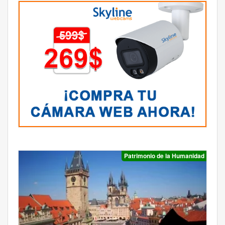
Patrimonio de la Humanidad