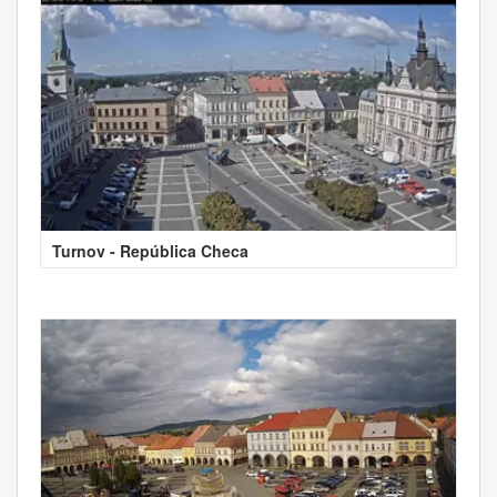
Turnov - República Checa