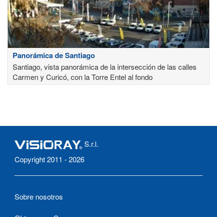
Panorámica de Santiago
Santiago, vista panorámica de la intersección de las calles
Carmen y Curicó, con la Torre Entel al fondo
S.r.l.
Copyright 2011 - 2026
Sobre nosotros