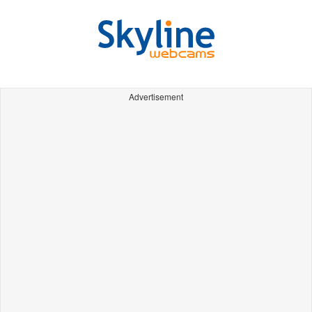
Advertisement