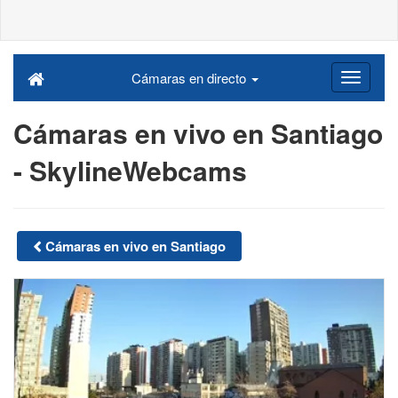
Cámaras en directo
Cámaras en vivo en Santiago
- SkylineWebcams
Cámaras en vivo en Santiago