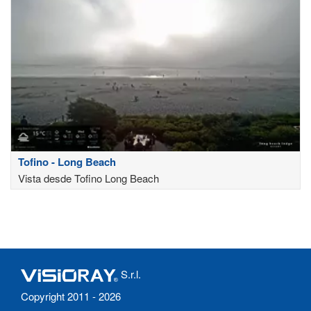
Tofino - Long Beach
Vista desde Tofino Long Beach
S.r.l.
Copyright 2011 - 2026