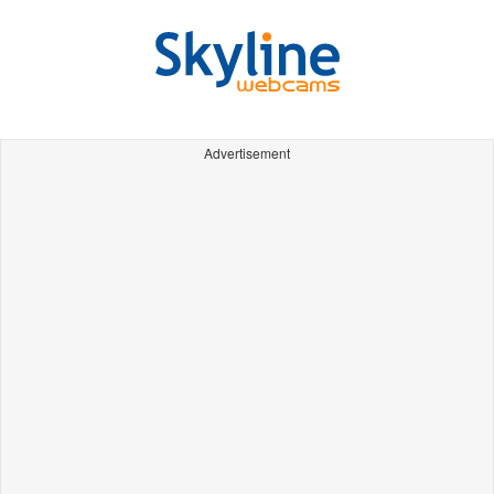
Advertisement