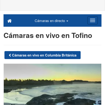
Cámaras en directo
Cámaras en vivo en Tofino
Cámaras en vivo en Columbia Británica