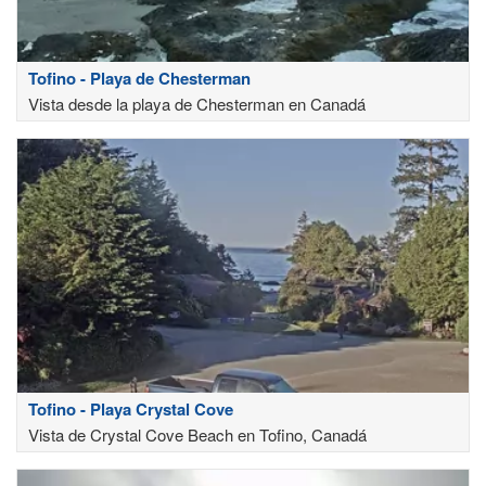
Tofino - Playa de Chesterman
Vista desde la playa de Chesterman en Canadá
Tofino - Playa Crystal Cove
Vista de Crystal Cove Beach en Tofino, Canadá