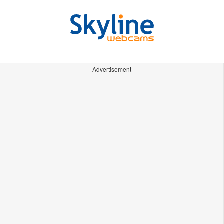
Advertisement