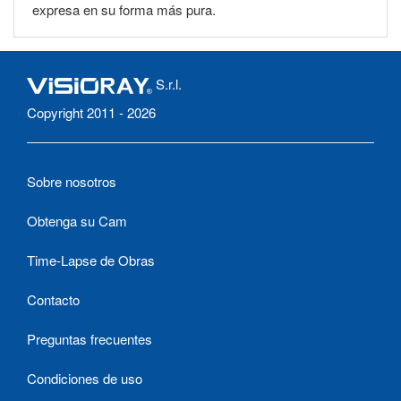
expresa en su forma más pura.
S.r.l.
Copyright 2011 - 2026
Sobre nosotros
Obtenga su Cam
Time-Lapse de Obras
Contacto
Preguntas frecuentes
Condiciones de uso