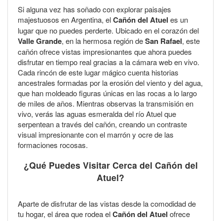
Si alguna vez has soñado con explorar paisajes
majestuosos en Argentina, el
Cañón del Atuel
es un
lugar que no puedes perderte. Ubicado en el corazón del
Valle Grande
, en la hermosa región de
San Rafael
, este
cañón ofrece vistas impresionantes que ahora puedes
disfrutar en tiempo real gracias a la cámara web en vivo.
Cada rincón de este lugar mágico cuenta historias
ancestrales formadas por la erosión del viento y del agua,
que han moldeado figuras únicas en las rocas a lo largo
de miles de años. Mientras observas la transmisión en
vivo, verás las aguas esmeralda del río Atuel que
serpentean a través del cañón, creando un contraste
visual impresionante con el marrón y ocre de las
formaciones rocosas.
¿Qué Puedes Visitar Cerca del Cañón del
Atuel?
Aparte de disfrutar de las vistas desde la comodidad de
tu hogar, el área que rodea el
Cañón del Atuel
ofrece