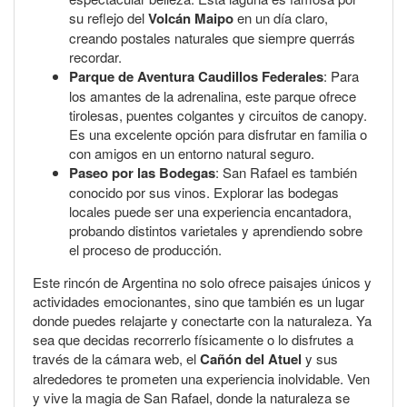
su reflejo del
Volcán Maipo
en un día claro,
creando postales naturales que siempre querrás
recordar.
Parque de Aventura Caudillos Federales
: Para
los amantes de la adrenalina, este parque ofrece
tirolesas, puentes colgantes y circuitos de canopy.
Es una excelente opción para disfrutar en familia o
con amigos en un entorno natural seguro.
Paseo por las Bodegas
: San Rafael es también
conocido por sus vinos. Explorar las bodegas
locales puede ser una experiencia encantadora,
probando distintos varietales y aprendiendo sobre
el proceso de producción.
Este rincón de Argentina no solo ofrece paisajes únicos y
actividades emocionantes, sino que también es un lugar
donde puedes relajarte y conectarte con la naturaleza. Ya
sea que decidas recorrerlo físicamente o lo disfrutes a
través de la cámara web, el
Cañón del Atuel
y sus
alrededores te prometen una experiencia inolvidable. Ven
y vive la magia de San Rafael, donde la naturaleza se