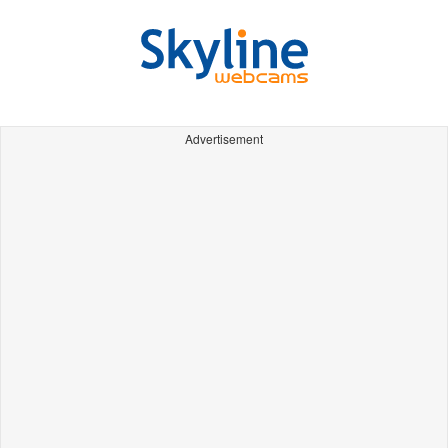
Advertisement