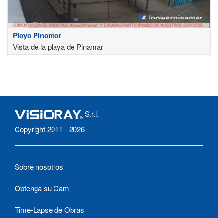
Playa Pinamar
Vista de la playa de Pinamar
S.r.l.
Copyright 2011 - 2026
Sobre nosotros
Obtenga su Cam
Time-Lapse de Obras