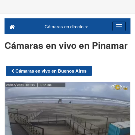
Cámaras en directo
Cámaras en vivo en Pinamar
Cámaras en vivo en Buenos Aires