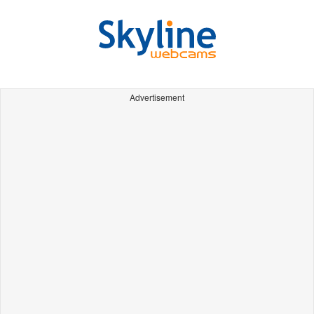
Advertisement