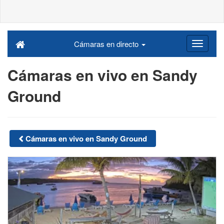
Cámaras en directo
Cámaras en vivo en Sandy
Ground
Cámaras en vivo en Sandy Ground