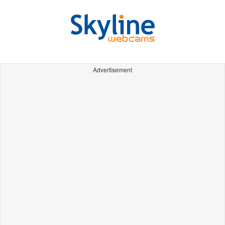
Advertisement