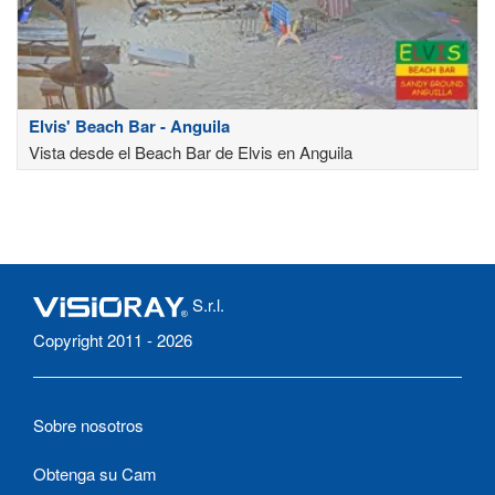
Elvis' Beach Bar - Anguila
Vista desde el Beach Bar de Elvis en Anguila
S.r.l.
Copyright 2011 - 2026
Sobre nosotros
Obtenga su Cam