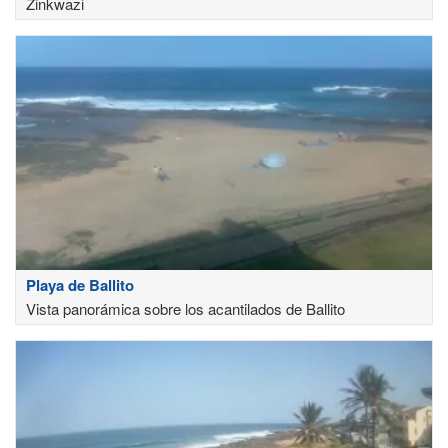
Zinkwazi
Playa de Ballito
Vista panorámica sobre los acantilados de Ballito