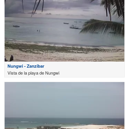
Nungwi - Zanzíbar
Vista de la playa de Nungwi