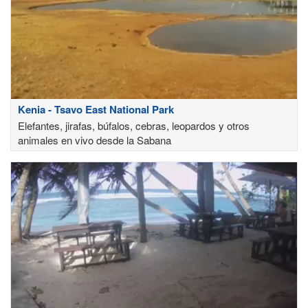
Kenia - Tsavo East National Park
Elefantes, jirafas, búfalos, cebras, leopardos y otros
animales en vivo desde la Sabana