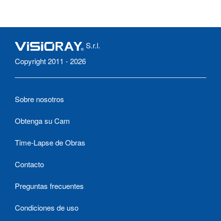
S.r.l.
Copyright 2011 - 2026
Sobre nosotros
Obtenga su Cam
Time-Lapse de Obras
Contacto
Preguntas frecuentes
Condiciones de uso