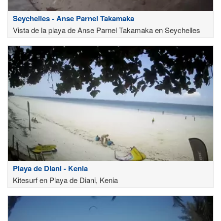
Seychelles - Anse Parnel Takamaka
Vista de la playa de Anse Parnel Takamaka en Seychelles
Playa de Diani - Kenia
Kitesurf en Playa de Diani, Kenia