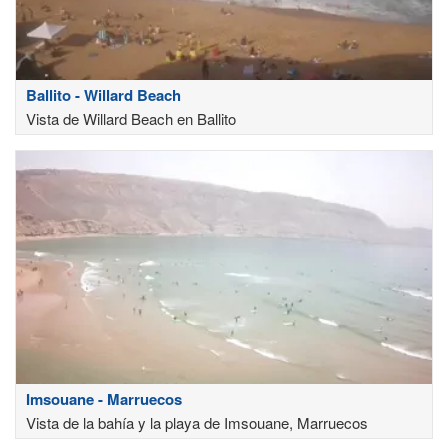
Ballito - Willard Beach
Vista de Willard Beach en Ballito
Imsouane - Marruecos
Vista de la bahía y la playa de Imsouane, Marruecos