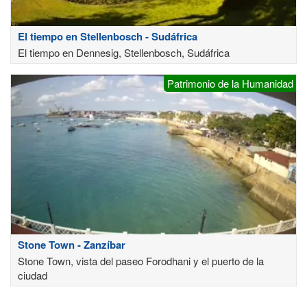
El tiempo en Stellenbosch - Sudáfrica
El tiempo en Dennesig, Stellenbosch, Sudáfrica
Patrimonio de la Humanidad
Stone Town - Zanzíbar
Stone Town, vista del paseo Forodhani y el puerto de la
ciudad