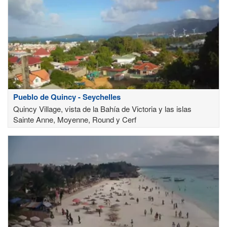
Pueblo de Quincy - Seychelles
Quincy Village, vista de la Bahía de Victoria y las islas
Sainte Anne, Moyenne, Round y Cerf