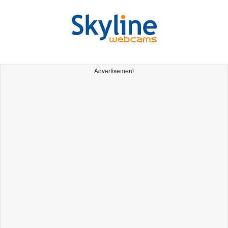
Advertisement