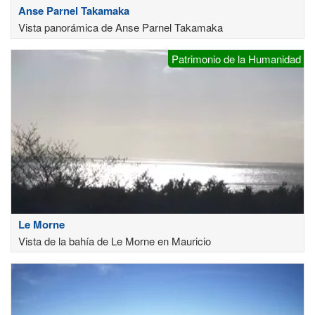
Anse Parnel Takamaka
Vista panorámica de Anse Parnel Takamaka
Patrimonio de la Humanidad
Le Morne
Vista de la bahía de Le Morne en Mauricio