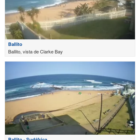
Ballito
Ballito, vista de Clarke Bay
Ballito - Sudáfrica