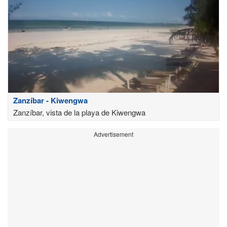
Zanzíbar - Kiwengwa
Zanzíbar, vista de la playa de Kiwengwa
Advertisement