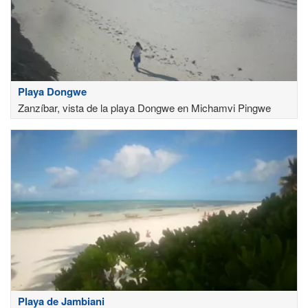
Playa Dongwe
Zanzíbar, vista de la playa Dongwe en Michamvi Pingwe
Playa de Jambiani