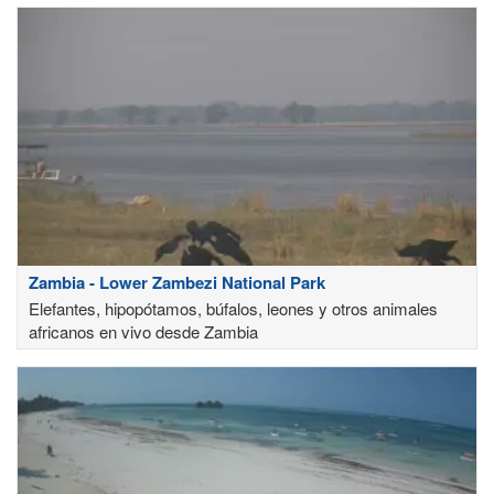
Zambia - Lower Zambezi National Park
Elefantes, hipopótamos, búfalos, leones y otros animales
africanos en vivo desde Zambia