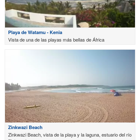
Playa de Watamu - Kenia
Vista de una de las playas más bellas de África
Zinkwazi Beach
Zinkwazi Beach, vista de la playa y la laguna, estuario del río