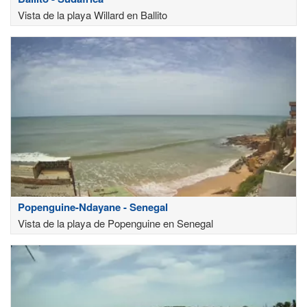
Vista de la playa Willard en Ballito
Popenguine-Ndayane - Senegal
Vista de la playa de Popenguine en Senegal