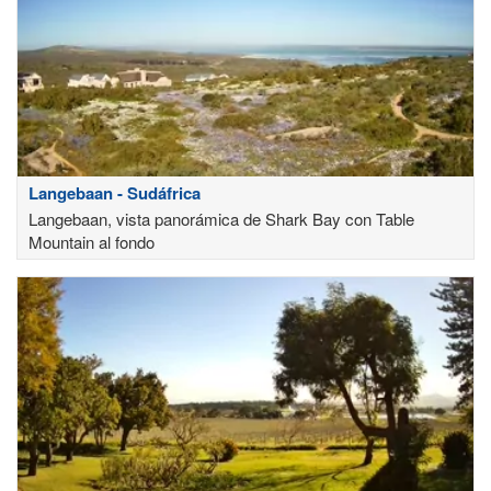
Langebaan - Sudáfrica
Langebaan, vista panorámica de Shark Bay con Table
Mountain al fondo