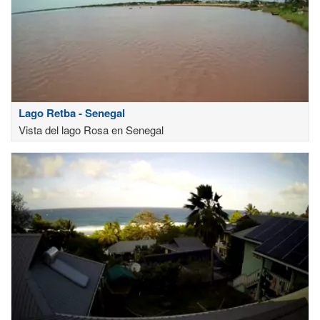
Lago Retba - Senegal
Vista del lago Rosa en Senegal