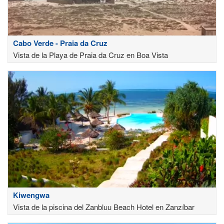
Cabo Verde - Praia da Cruz
Vista de la Playa de Praia da Cruz en Boa Vista
Kiwengwa
Vista de la piscina del Zanbluu Beach Hotel en Zanzíbar