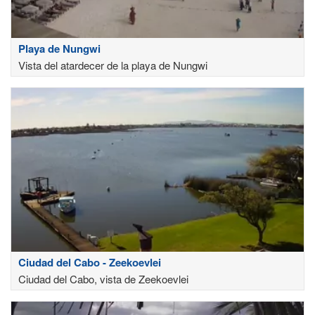
Playa de Nungwi
Vista del atardecer de la playa de Nungwi
Ciudad del Cabo - Zeekoevlei
Ciudad del Cabo, vista de Zeekoevlei