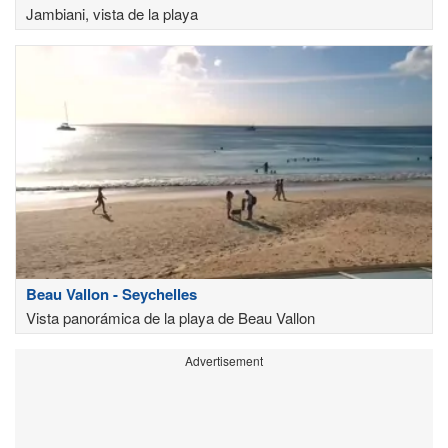
Jambiani, vista de la playa
Beau Vallon - Seychelles
Vista panorámica de la playa de Beau Vallon
Advertisement