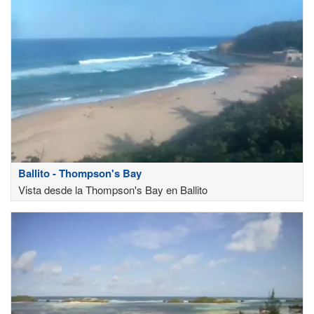
Ballito - Thompson's Bay
Vista desde la Thompson's Bay en Ballito