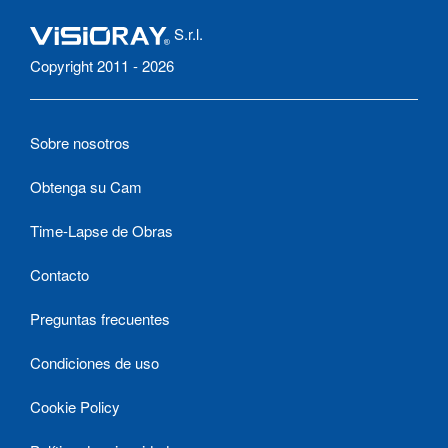
S.r.l.
Copyright 2011 - 2026
Sobre nosotros
Obtenga su Cam
Time-Lapse de Obras
Contacto
Preguntas frecuentes
Condiciones de uso
Cookie Policy