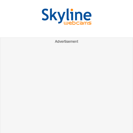
Advertisement