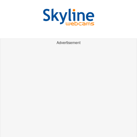
Advertisement