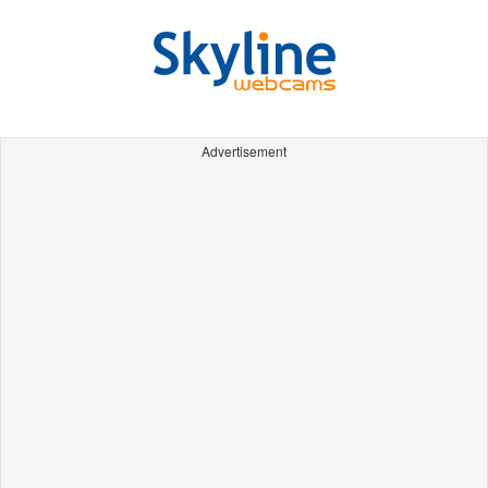
Advertisement