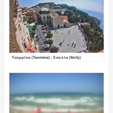
Ταορμίνα (Taormina) - Σικελία (Sicily)