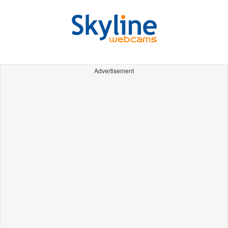
Advertisement