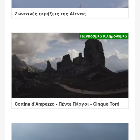
Ζωντανές εκρήξεις της Αίτνας
Παγκόσμια Κληρονομιά
Cortina d'Ampezzo - Πέντε Πύργοι - Cinque Torri