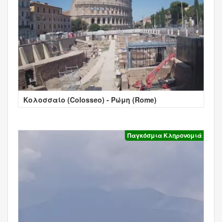
Κολοσσαίο (Colosseo) - Ρώμη (Rome)
Παγκόσμια Κληρονομιά