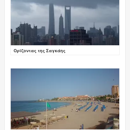
Ορίζοντας της Σαγκάης