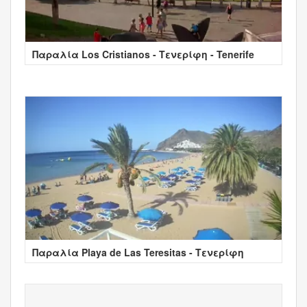
Παραλία Los Cristianos - Τενερίφη - Tenerife
Παραλία Playa de Las Teresitas - Τενερίφη