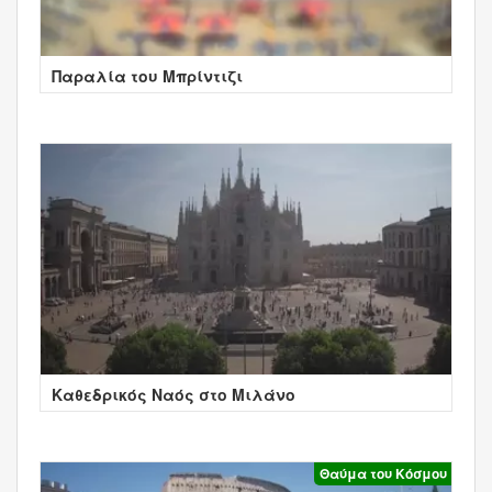
Παραλία του Μπρίντιζι
Καθεδρικός Ναός στο Μιλάνο
Θαύμα του Κόσμου