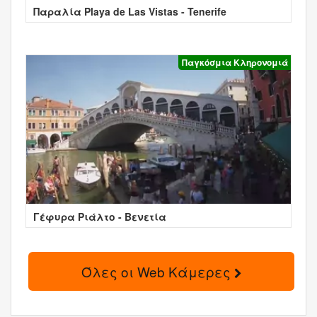
Παραλία Playa de Las Vistas - Tenerife
Παγκόσμια Κληρονομιά
Γέφυρα Ριάλτο - Βενετία
Όλες οι Web Κάμερες