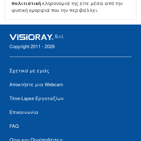
πολιτιστική
κληρονομιά της είτε μέσα από την
φυσική ομορφιά που την περιβάλλει.
S.r.l.
Copyright 2011 - 2026
Σχετικά με εμάς
Αποκτήστε μια Webcam
Time-Lapse Εργοταξίων
Επικοινωνία
FAQ
Όροι και Προϋποθέσεις