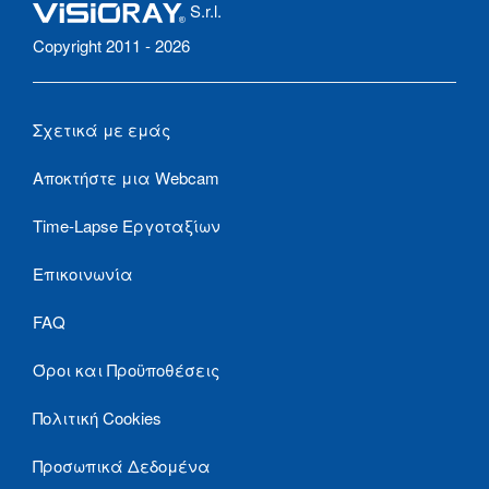
S.r.l.
Copyright 2011 - 2026
Σχετικά με εμάς
Αποκτήστε μια Webcam
Time-Lapse Εργοταξίων
Επικοινωνία
FAQ
Όροι και Προϋποθέσεις
Πολιτική Cookies
Προσωπικά Δεδομένα