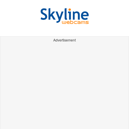
Advertisement