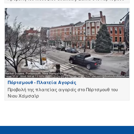
Πόρτσμουθ - Πλατεία Αγοράς
Προβολή της πλατείας αγοράς στο Πόρτσμουθ του
Νιου Χάμσαϊρ