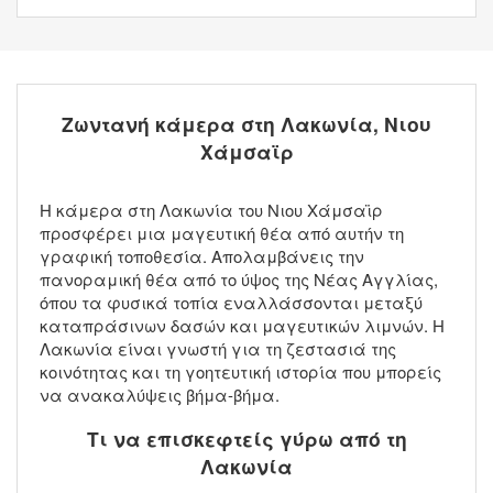
Ζωντανή κάμερα στη Λακωνία, Νιου
Χάμσαϊρ
Η κάμερα στη Λακωνία του Νιου Χάμσαϊρ
προσφέρει μια μαγευτική θέα από αυτήν τη
γραφική τοποθεσία. Απολαμβάνεις την
πανοραμική θέα από το ύψος της Νέας Αγγλίας,
όπου τα φυσικά τοπία εναλλάσσονται μεταξύ
καταπράσινων δασών και μαγευτικών λιμνών. Η
Λακωνία είναι γνωστή για τη ζεστασιά της
κοινότητας και τη γοητευτική ιστορία που μπορείς
να ανακαλύψεις βήμα-βήμα.
Τι να επισκεφτείς γύρω από τη
Λακωνία