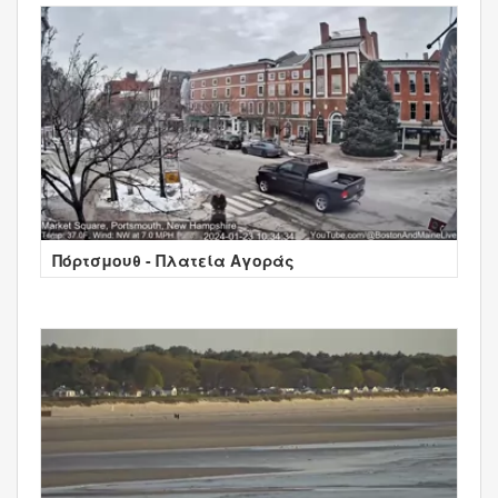
Πόρτσμουθ - Πλατεία Αγοράς