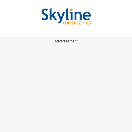
Advertisement