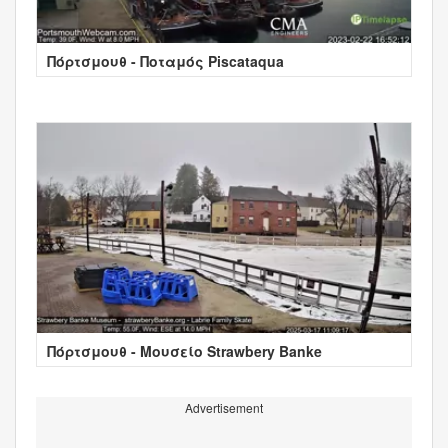
Πόρτσμουθ - Ποταμός Piscataqua
Πόρτσμουθ - Μουσείο Strawbery Banke
Advertisement