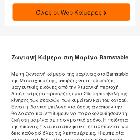
Όλες οι Web Κάμερες
Ζωντανή Κάμερα στη Μαρίνα Barnstable
Με τη ζωντανή κάμερα της μαρίνας στο Barnstable
της Μασαχουσέτης, μπορείς να απολαύσεις
μαγευτικές εικόνες από την λιμανική περιοχή.
Αυτή η κάμερα προσφέρει μία 24ωρη προβολή της
κίνησης των σκαφών, των κυμάτων και του καιρού.
Είναι η ιδανική επιλογή για όσους αγαπούν την
θάλασσα και επιθυμούν να παρακολουθήσουν τη
ζωή στη μαρίνα σε πραγματικό χρόνο. Η ποιότητα
της εικόνας είναι καταπληκτική, επιτρέποντας να
δεις καθαρά όλες τις λεπτομέρειες. Η εμπειρία
αυτή σε ταξιδεύει στο μαγικό αυτό μέρος, χωρίς