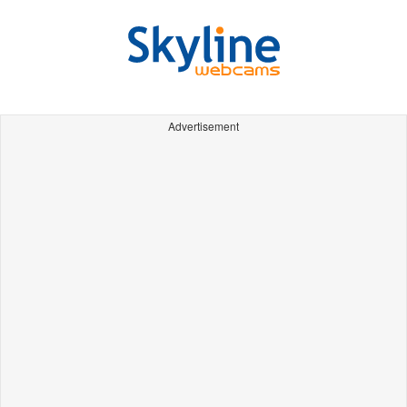
Advertisement