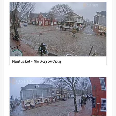
Nantucket - Μασαχουσέτη