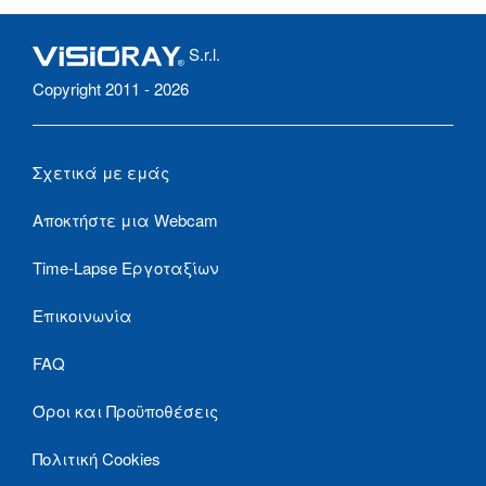
S.r.l.
Copyright 2011 - 2026
Σχετικά με εμάς
Αποκτήστε μια Webcam
Time-Lapse Εργοταξίων
Επικοινωνία
FAQ
Όροι και Προϋποθέσεις
Πολιτική Cookies