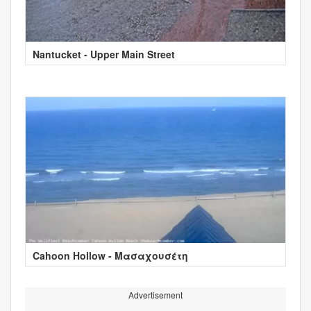
Nantucket - Upper Main Street
Cahoon Hollow - Μασαχουσέτη
Advertisement