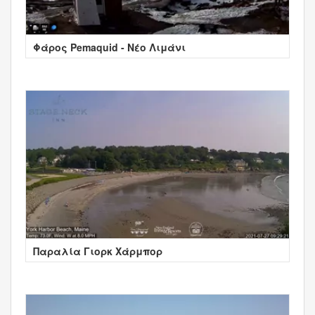
Φάρος Pemaquid - Νέο Λιμάνι
Παραλία Γιορκ Χάρμπορ