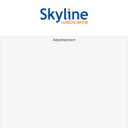
Advertisement