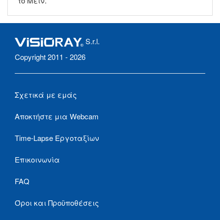
το Μέιν.
S.r.l.
Copyright 2011 - 2026
Σχετικά με εμάς
Αποκτήστε μια Webcam
Time-Lapse Εργοταξίων
Επικοινωνία
FAQ
Όροι και Προϋποθέσεις