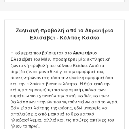
Ζωντανή προβολή από το Ακρωτήριο
Ελισάβετ - Κόλπος Κάσκο
Η κάμερα που βρίσκεται στο
Ακρωτήριο
Ελισάβετ
του Μέιν προσφέρει μία εκπληκτική
ζωντανή προβολή του κόλπου Κάσκο. Αυτό το
σημείο είναι μοναδικό για την ομορφιά του,
συγκεντρώνοντας τόσο την φυσική ομορφιά όσο
και την πλούσια βιοποικιλότητα. Η θέα από την
κάμερα προσφέρει πανοραμική εικόνα των
κυμάτων που χτυπούν την ακτή, καθώς και των
θαλάσσιων πτηνών που πετούν πάνω από το νερό.
Εάν είσαι λάτρης της φύσης, εδώ μπορείς να
απολαύσεις από μακριά το θεαματικό
ηλιοβασίλεμα, αλλά και τις πρώτες ακτίνες του
ήλιου το πρωί.