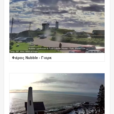
Φάρος Nubble - Γιορκ