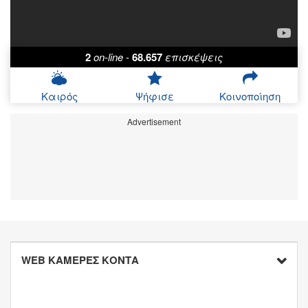
2
on-line
-
68.657
επισκέψεις
Καιρός
Ψήφισε
Κοινοποίηση
Advertisement
WEB ΚΑΜΕΡΕΣ ΚΟΝΤΑ