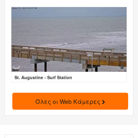
St. Augustine - Surf Station
Όλες οι Web Κάμερες