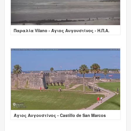
Παραλία Vilano - Άγιος Αυγουστίνος - Η.Π.Α.
Άγιος Αυγουστίνος - Castillo de San Marcos