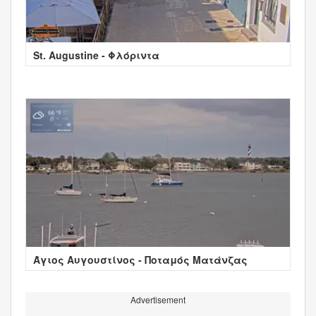
St. Augustine - Φλόριντα
Άγιος Αυγουστίνος - Ποταμός Ματάνζας
Advertisement