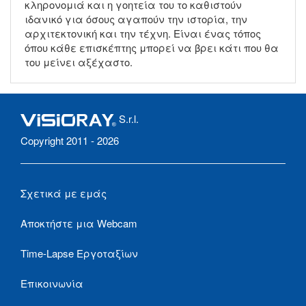
κληρονομιά και η γοητεία του το καθιστούν
ιδανικό για όσους αγαπούν την ιστορία, την
αρχιτεκτονική και την τέχνη. Είναι ένας τόπος
όπου κάθε επισκέπτης μπορεί να βρει κάτι που θα
του μείνει αξέχαστο.
S.r.l.
Copyright 2011 - 2026
Σχετικά με εμάς
Αποκτήστε μια Webcam
Time-Lapse Εργοταξίων
Επικοινωνία