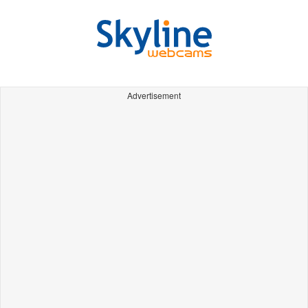
Advertisement