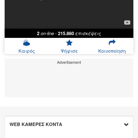
2
on-line
-
215.860
επισκέψεις
Καιρός
Ψήφισε
Κοινοποίηση
Advertisement
WEB ΚΑΜΕΡΕΣ ΚΟΝΤΑ