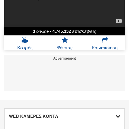
3
on-line
-
4.745.352
επισκέψεις
Καιρός
Ψήφισε
Κοινοποίηση
Advertisement
WEB ΚΑΜΕΡΕΣ ΚΟΝΤΑ