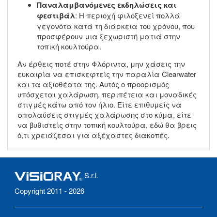
Παναλαμβανόμενες εκδηλώσεις και
φεστιβάλ
: Η περιοχή φιλοξενεί πολλά
γεγονότα κατά τη διάρκεια του χρόνου, που
προσφέρουν μια ξεχωριστή ματιά στην
τοπική κουλτούρα.
Αν έρθεις ποτέ στην Φλόριντα, μην χάσεις την
ευκαιρία να επισκεφτείς την παραλία Clearwater
και τα αξιοθέατα της. Αυτός ο προορισμός
υπόσχεται χαλάρωση, περιπέτεια και μοναδικές
στιγμές κάτω από τον ήλιο. Είτε επιθυμείς να
απολαύσεις στιγμές χαλάρωσης στο κύμα, είτε
να βυθιστείς στην τοπική κουλτούρα, εδώ θα βρεις
ό,τι χρειάζεσαι για αξέχαστες διακοπές.
S.r.l.
Copyright 2011 - 2026