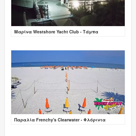
Μαρίνα Westshore Yacht Club - Τάμπα
Παραλία Frenchy's Clearwater - Φλόριντα