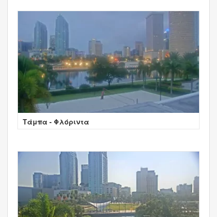
Τάμπα - Φλόριντα