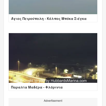
Άγιος Πετρούπολη - Κόλπος Μπόκα Σιέγκα
Παραλία Μαδέρα - Φλόριντα
Advertisement