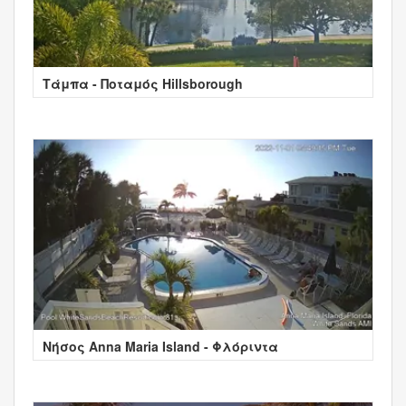
Τάμπα - Ποταμός Hillsborough
Νήσος Anna Maria Island - Φλόριντα