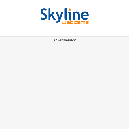
Advertisement