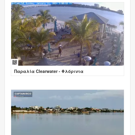
Παραλία Clearwater - Φλόριντα