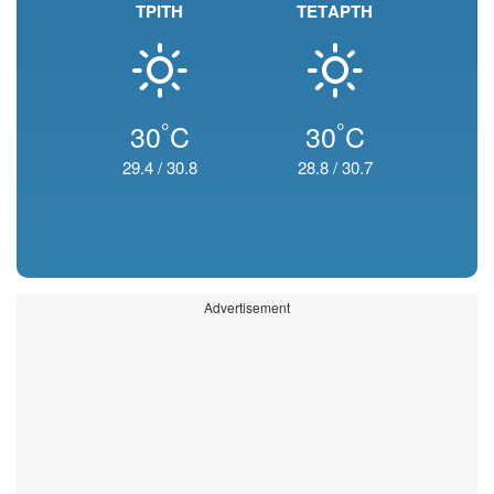
ΤΡΙΤΗ
ΤΕΤΑΡΤΗ
°
°
30
C
30
C
29.4
/
30.8
28.8
/
30.7
Advertisement