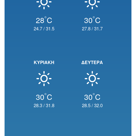
°
°
28
C
30
C
24.7
/
31.5
27.8
/
31.7
ΚΥΡΙΑΚΗ
ΔΕΥΤΕΡΑ
°
°
30
C
30
C
28.3
/
31.8
28.5
/
32.0