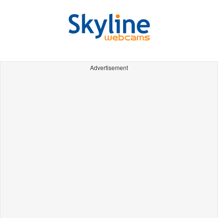
Advertisement