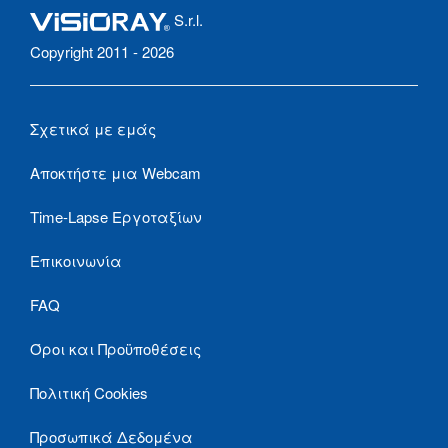
S.r.l.
Copyright 2011 - 2026
Σχετικά με εμάς
Αποκτήστε μια Webcam
Time-Lapse Εργοταξίων
Επικοινωνία
FAQ
Όροι και Προϋποθέσεις
Πολιτική Cookies
Προσωπικά Δεδομένα