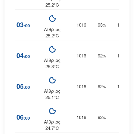
25.2°C
03
1016
93
18
:00
%
ΑΝΑ
Αίθριος
25.2°C
04
1016
92
18
:00
%
ΑΝΑ
Αίθριος
25.3°C
05
1016
92
17
:00
%
ΑΝΑ
Αίθριος
25.1°C
06
1016
92
17
:00
%
ΝΑ
Αίθριος
24.7°C