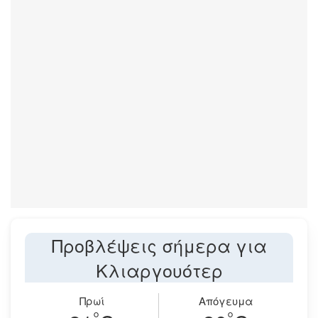
Προβλέψεις σήμερα για
Κλιαργουότερ
Πρωί
Απόγευμα
°
°