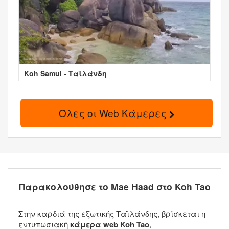
Koh Samui - Ταϊλάνδη
Όλες οι Web Κάμερες
Παρακολούθησε το Mae Haad στο Koh Tao
Στην καρδιά της εξωτικής Ταϊλάνδης, βρίσκεται η
εντυπωσιακή
κάμερα web Koh Tao
,