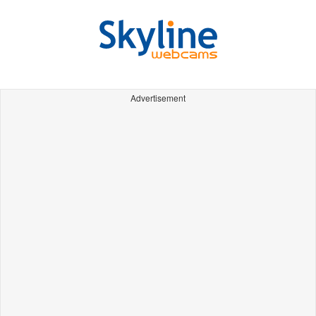
Advertisement