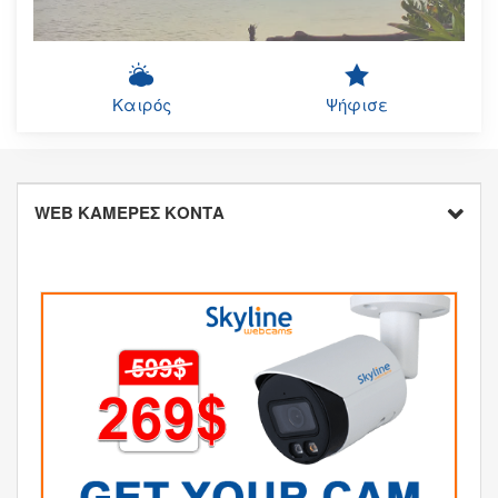
Καιρός
Ψήφισε
WEB ΚΑΜΕΡΕΣ ΚΟΝΤΑ