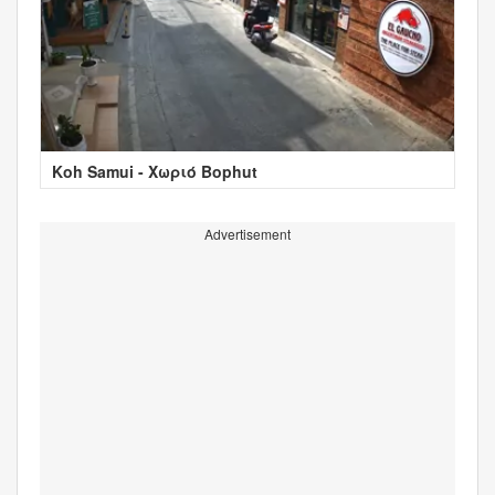
Koh Samui - Χωριό Bophut
Advertisement