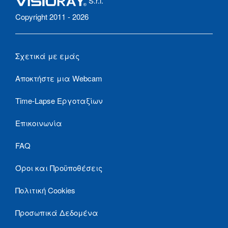
S.r.l.
Copyright 2011 - 2026
Σχετικά με εμάς
Αποκτήστε μια Webcam
Time-Lapse Εργοταξίων
Επικοινωνία
FAQ
Όροι και Προϋποθέσεις
Πολιτική Cookies
Προσωπικά Δεδομένα