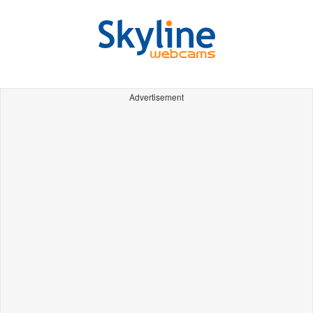
Advertisement