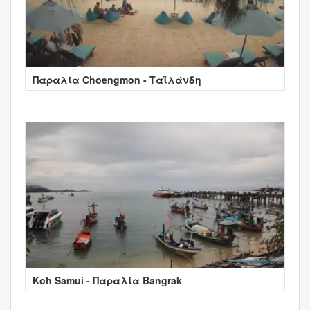
Παραλία Choengmon - Ταϊλάνδη
Koh Samui - Παραλία Bangrak