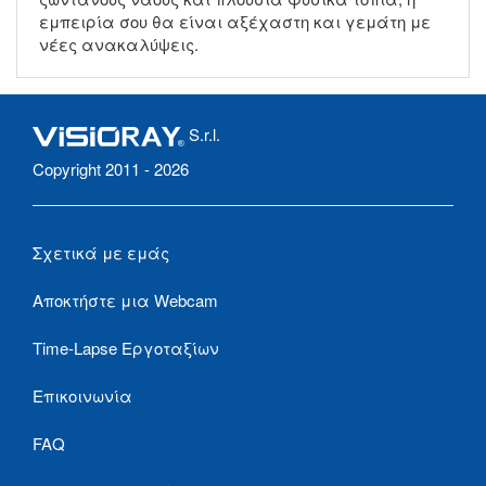
εμπειρία σου θα είναι αξέχαστη και γεμάτη με
νέες ανακαλύψεις.
S.r.l.
Copyright 2011 - 2026
Σχετικά με εμάς
Αποκτήστε μια Webcam
Time-Lapse Εργοταξίων
Επικοινωνία
FAQ