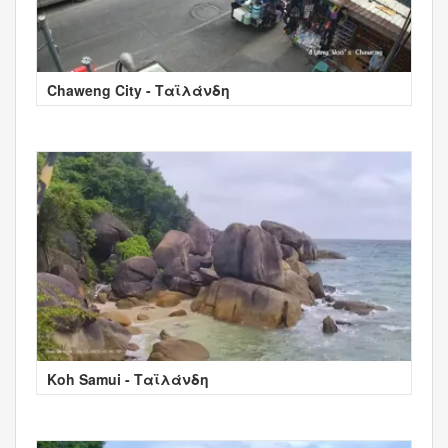
Chaweng City - Ταϊλάνδη
Koh Samui - Ταϊλάνδη