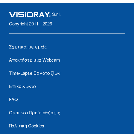
S.r.l.
Copyright 2011 - 2026
Σχετικά με εμάς
Αποκτήστε μια Webcam
Time-Lapse Εργοταξίων
Επικοινωνία
FAQ
Όροι και Προϋποθέσεις
Πολιτική Cookies