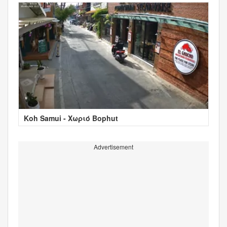
Koh Samui - Χωριό Bophut
Advertisement