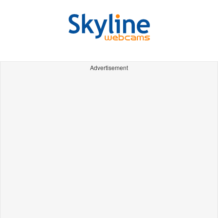
Advertisement