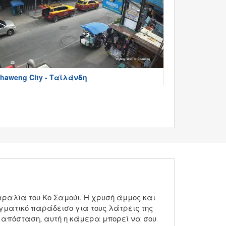
haweng City - Ταϊλάνδη
ραλία του Κο Σαμούι. Η χρυσή άμμος και
ματικό παράδεισο για τους λάτρεις της
 απόσταση, αυτή η κάμερα μπορεί να σου