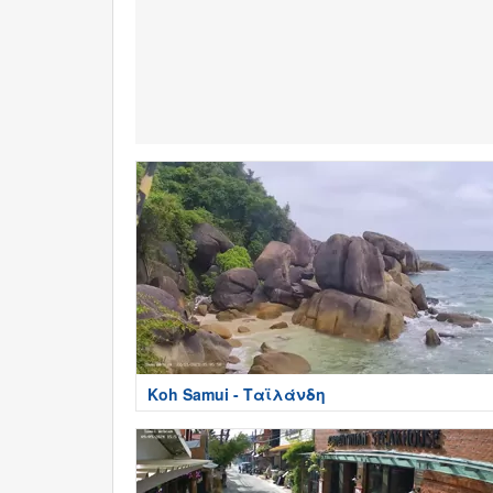
Koh Samui - Ταϊλάνδη