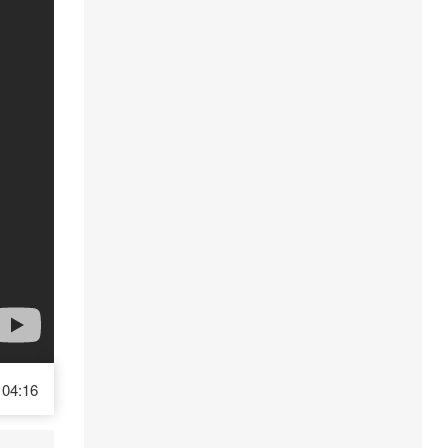
04:16