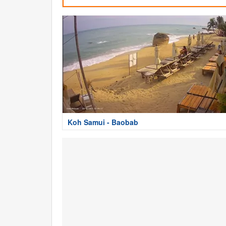
Koh Samui - Baobab