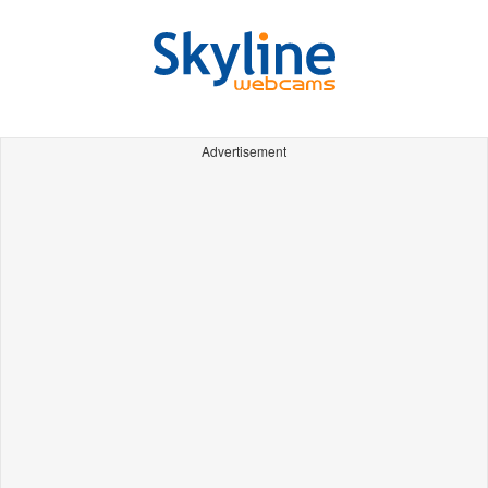
Advertisement