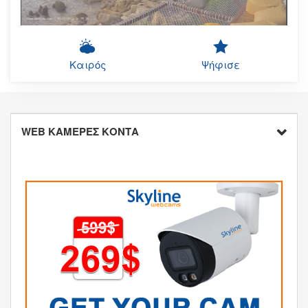
Καιρός
Ψήφισε
WEB ΚΑΜΕΡΕΣ ΚΟΝΤΑ