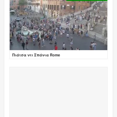
Πιάτσα ντι Σπάνια Rome