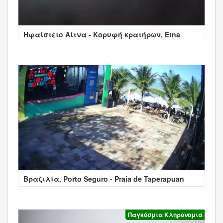
Ηφαίστειο Αίτνα - Κορυφή κρατήρων, Etna
Βραζιλία, Porto Seguro - Praia de Taperapuan
Παγκόσμια Κληρονομιά