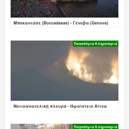
Μποκαντάσε (Boccadasse) - Γένοβα (Genova)
Παγκόσμια Κληρονομιά
Νοτιοανατολική πλευρά - Ηφαίστειο Αίτνα
Παγκόσμια Κληρονομιά