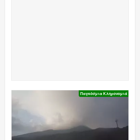
Παγκόσμια Κληρονομιά