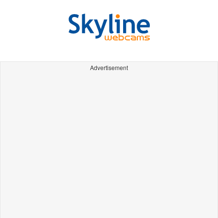
Advertisement