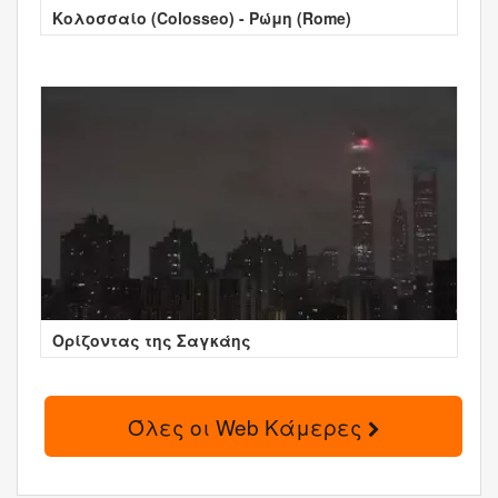
Κολοσσαίο (Colosseo) - Ρώμη (Rome)
Ορίζοντας της Σαγκάης
Όλες οι Web Κάμερες