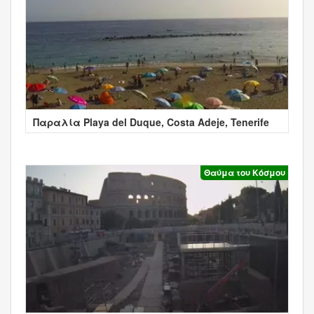
Παραλία Playa del Duque, Costa Adeje, Tenerife
Θαύμα του Κόσμου