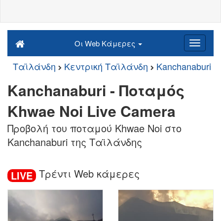
Οι Web Κάμερες
Ταϊλάνδη
Κεντρική Ταϊλάνδη
Kanchanaburi
Kanchanaburi - Ποταμός
Khwae Noi Live Camera
Προβολή του ποταμού Khwae Noi στο
Kanchanaburi της Ταϊλάνδης
Τρέντι Web κάμερες
LIVE