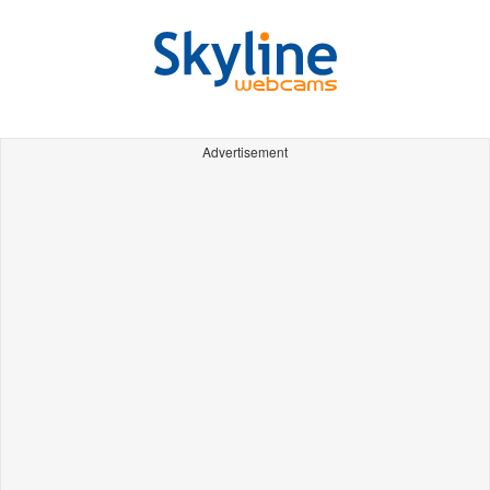
Advertisement