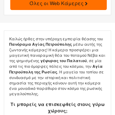
Όλες οι Web Κάμερες
Καλώς ήρθες στην υπέροχη εμπειρία θέασης του
Πανόραμα Αγίας Πετρούπολης
μέσω αυτής της
ζωντανής κάμερας! Η κάμερα προσφέρει μια
μαγευτική πανοραμική θέα του ποταμού Νέβα και
της φημισμένης
γέφυρας του Παλατιού
, σε μία
από τις πιο όμορφες πόλεις του κόσμου, την
Αγία
Πετρούπολη της Ρωσίας
. Η μαγεία του τοπίου σε
συνδυασμό με την ιστορική και πολιτιστική
σημασία της περιοχής κάνουν αυτή την κάμερα
ένα μοναδικό παράθυρο στον κόσμο της ρωσικής
μεγαλούπολης.
Τι μπορείς να επισκεφθείς στους γύρω
χώρους;