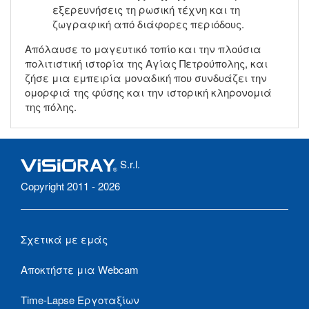
εξερευνήσεις τη ρωσική τέχνη και τη
ζωγραφική από διάφορες περιόδους.
Απόλαυσε το μαγευτικό τοπίο και την πλούσια
πολιτιστική ιστορία της Αγίας Πετρούπολης, και
ζήσε μια εμπειρία μοναδική που συνδυάζει την
ομορφιά της φύσης και την ιστορική κληρονομιά
της πόλης.
S.r.l.
Copyright 2011 - 2026
Σχετικά με εμάς
Αποκτήστε μια Webcam
Time-Lapse Εργοταξίων