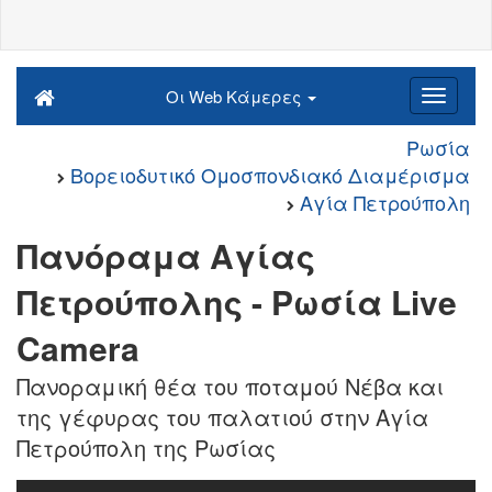
Οι Web Κάμερες
Ρωσία
Βορειοδυτικό Ομοσπονδιακό Διαμέρισμα
Αγία Πετρούπολη
Πανόραμα Αγίας
Πετρούπολης - Ρωσία Live
Camera
Πανοραμική θέα του ποταμού Νέβα και
της γέφυρας του παλατιού στην Αγία
Πετρούπολη της Ρωσίας