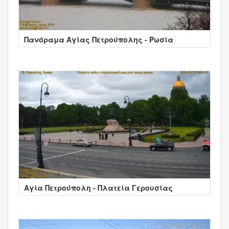
Πανόραμα Αγίας Πετρούπολης - Ρωσία
Αγία Πετρούπολη - Πλατεία Γερουσίας