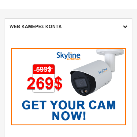
WEB ΚΑΜΕΡΕΣ ΚΟΝΤΑ