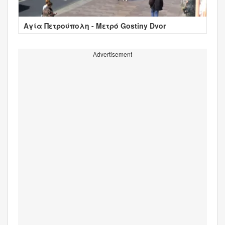
Αγία Πετρούπολη - Μετρό Gostiny Dvor
Advertisement