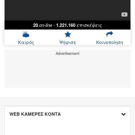
20
on-line
-
1.221.160
επισκέψεις
Καιρός
Ψήφισε
Κοινοποίηση
Advertisement
WEB ΚΑΜΕΡΕΣ ΚΟΝΤΑ