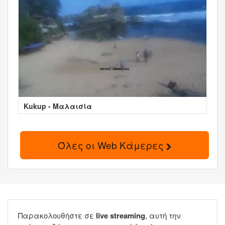
Kukup - Μαλαισία
Όλες οι Web Κάμερες
Παρακολουθήστε σε
live streaming
, αυτή την