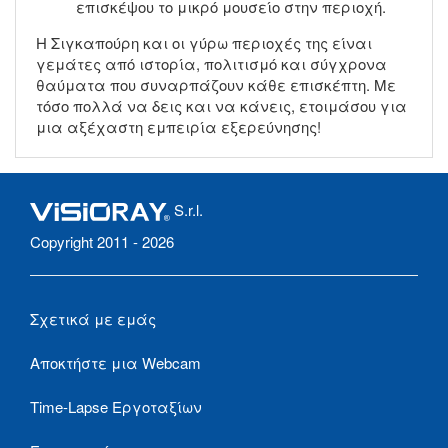
επισκέψου το μικρό μουσείο στην περιοχή.
Η Σιγκαπούρη και οι γύρω περιοχές της είναι
γεμάτες από ιστορία, πολιτισμό και σύγχρονα
θαύματα που συναρπάζουν κάθε επισκέπτη. Με
τόσο πολλά να δεις και να κάνεις, ετοιμάσου για
μια αξέχαστη εμπειρία εξερεύνησης!
S.r.l.
Copyright 2011 - 2026
Σχετικά με εμάς
Αποκτήστε μια Webcam
Time-Lapse Εργοταξίων