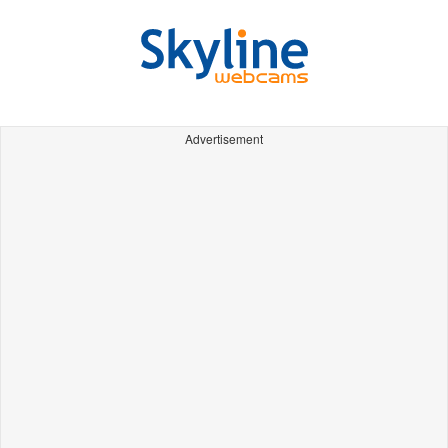
Advertisement