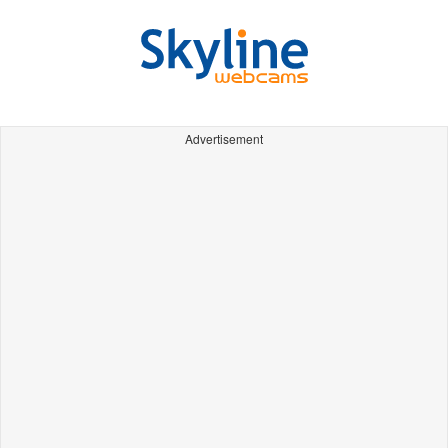
Advertisement