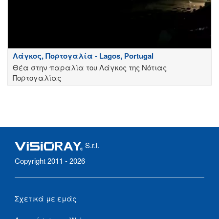
Λάγκος, Πορτογαλία - Lagos, Portugal
Θέα στην παραλία του Λάγκος της Νότιας
Πορτογαλίας
S.r.l.
Copyright 2011 - 2026
Σχετικά με εμάς