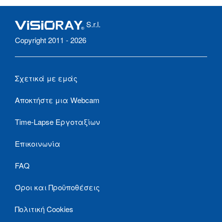
S.r.l.
Copyright 2011 - 2026
Σχετικά με εμάς
Αποκτήστε μια Webcam
Time-Lapse Εργοταξίων
Επικοινωνία
FAQ
Όροι και Προϋποθέσεις
Πολιτική Cookies