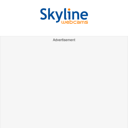
Advertisement