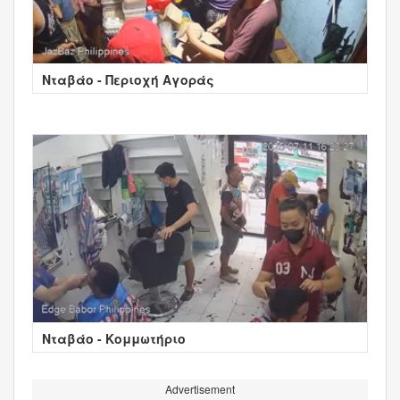
Νταβάο - Περιοχή Αγοράς
Νταβάο - Κομμωτήριο
Advertisement