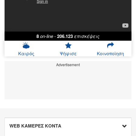
8
on-line
-
206.123
επισκέψεις
Καιρός
Ψήφισε
Κοινοποίηση
Advertisement
WEB ΚΑΜΕΡΕΣ ΚΟΝΤΑ