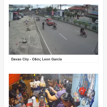
Davao City - Οδός Leon Garcia