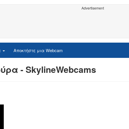
Advertisement
α
Αποκτήστε μια Webcam
ύρα - SkylineWebcams