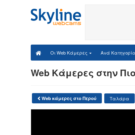
Ανά Κατηγορί
Οι Web Κάμερες
Web Κάμερες στην Πιο
Web κάμερες στο Περού
Ταλάρα