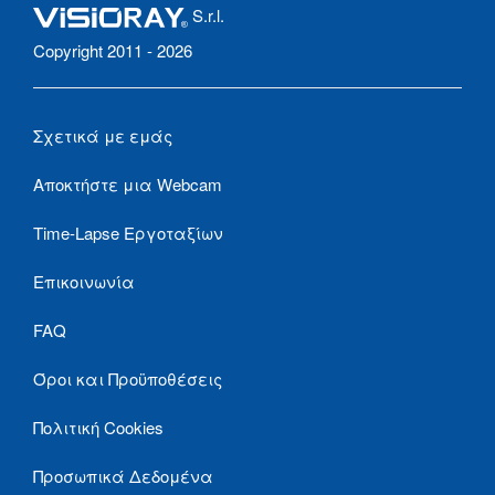
S.r.l.
Copyright 2011 - 2026
Σχετικά με εμάς
Αποκτήστε μια Webcam
Time-Lapse Εργοταξίων
Επικοινωνία
FAQ
Όροι και Προϋποθέσεις
Πολιτική Cookies
Προσωπικά Δεδομένα