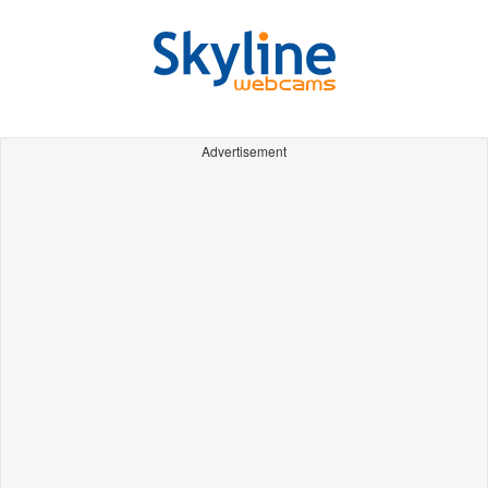
Advertisement