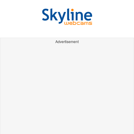
Advertisement