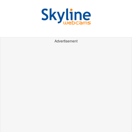
Advertisement