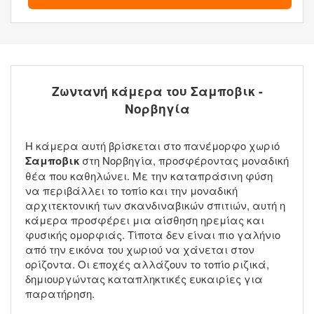
Ζωντανή κάμερα του Σαμποβικ -
Νορβηγία
Η κάμερα αυτή βρίσκεται στο πανέμορφο χωριό
Σαμποβικ
στη Νορβηγία, προσφέροντας μοναδική
θέα που καθηλώνει. Με την καταπράσινη φύση
να περιβάλλει το τοπίο και την μοναδική
αρχιτεκτονική των σκανδιναβικών σπιτιών, αυτή η
κάμερα προσφέρει μια αίσθηση ηρεμίας και
φυσικής ομορφιάς. Τίποτα δεν είναι πιο γαλήνιο
από την εικόνα του χωριού να χάνεται στον
ορίζοντα. Οι εποχές αλλάζουν το τοπίο ριζικά,
δημιουργώντας καταπληκτικές ευκαιρίες για
παρατήρηση.