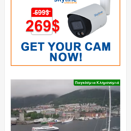
Παγκόσμια Κληρονομιά