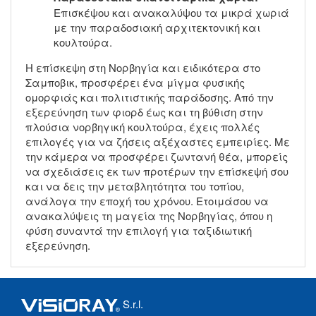
Επισκέψου και ανακαλύψου τα μικρά χωριά
με την παραδοσιακή αρχιτεκτονική και
κουλτούρα.
Η επίσκεψη στη Νορβηγία και ειδικότερα στο
Σαμποβικ, προσφέρει ένα μίγμα φυσικής
ομορφιάς και πολιτιστικής παράδοσης. Από την
εξερεύνηση των φιορδ έως και τη βύθιση στην
πλούσια νορβηγική κουλτούρα, έχεις πολλές
επιλογές για να ζήσεις αξέχαστες εμπειρίες. Με
την κάμερα να προσφέρει ζωντανή θέα, μπορείς
να σχεδιάσεις εκ των προτέρων την επίσκεψή σου
και να δεις την μεταβλητότητα του τοπίου,
ανάλογα την εποχή του χρόνου. Ετοιμάσου να
ανακαλύψεις τη μαγεία της Νορβηγίας, όπου η
φύση συναντά την επιλογή για ταξιδιωτική
εξερεύνηση.
S.r.l.