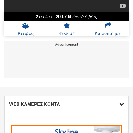
2
on-line
-
200.704
επισκέψεις
Καιρός
Ψήφισε
Κοινοποίηση
Advertisement
WEB ΚΑΜΕΡΕΣ ΚΟΝΤΑ