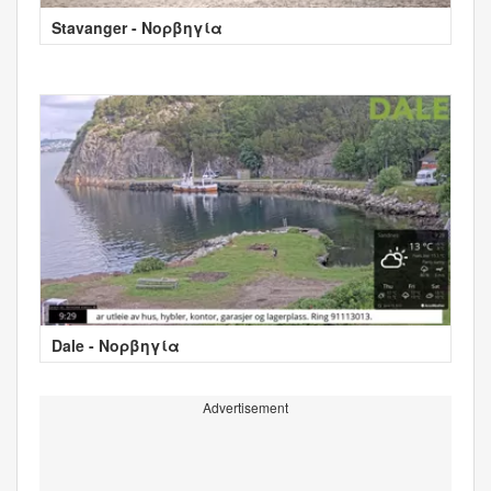
Stavanger - Νορβηγία
Dale - Νορβηγία
Advertisement