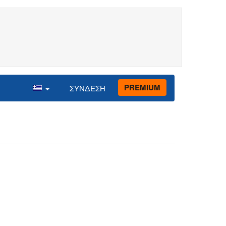
PREMIUM
ΣΥΝΔΕΣΗ