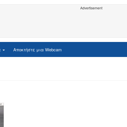
Advertisement
α
Αποκτήστε μια Webcam